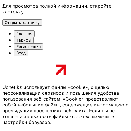
Для просмотра полной информации, откройте
карточку
Открыть карточку
Главная
Тарифы
Регистрация
Вход
Uchet.kz использует файлы «cookie», с целью
персонализации сервисов и повышения удобства
пользования веб-сайтом. «Cookie» представляют
собой небольшие файлы, содержащие информацию о
предыдущих посещениях веб-сайта. Если вы не
хотите использовать файлы «cookie», измените
настройки браузера.