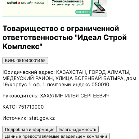
Товарищество с ограниченной
ответственностью "Идеал Строй
Комплекс"
БИН: 051040001455
Юридический адрес:
КАЗАХСТАН, ГОРОД АЛМАТЫ,
МЕДЕУСКИЙ РАЙОН, УЛИЦА БОГЕНБАЙ БАТЫРА, дом
19/корпус 1, оф. 1, почтовый индекс 050010
Руководитель:
ХАХУЛИН ИЛЬЯ СЕРГЕЕВИЧ
КАТО:
751710000
Источник:
stat.gov.kz
Подробная информация
Благонадежность
Данные предоставляемые владельцем компании