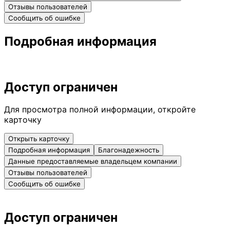
Отзывы пользователей
Сообщить об ошибке
Подробная информация
Доступ ограничен
Для просмотра полной информации, откройте
карточку
Открыть карточку
Подробная информация
Благонадежность
Данные предоставляемые владельцем компании
Отзывы пользователей
Сообщить об ошибке
Доступ ограничен