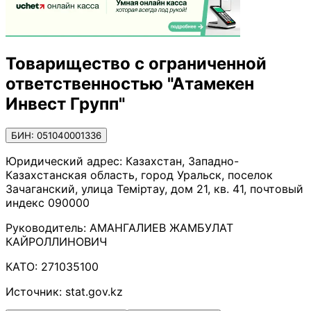
Товарищество с ограниченной
ответственностью "Атамекен
Инвест Групп"
БИН: 051040001336
Юридический адрес:
Казахстан, Западно-
Казахстанская область, город Уральск, поселок
Зачаганский, улица Теміртау, дом 21, кв. 41, почтовый
индекс 090000
Руководитель:
АМАНГАЛИЕВ ЖАМБУЛАТ
КАЙРОЛЛИНОВИЧ
КАТО:
271035100
Источник:
stat.gov.kz