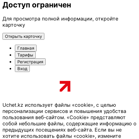
Доступ ограничен
Для просмотра полной информации, откройте
карточку
Открыть карточку
Главная
Тарифы
Регистрация
Вход
Uchet.kz использует файлы «cookie», с целью
персонализации сервисов и повышения удобства
пользования веб-сайтом. «Cookie» представляют
собой небольшие файлы, содержащие информацию о
предыдущих посещениях веб-сайта. Если вы не
хотите использовать файлы «cookie», измените