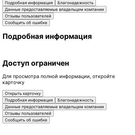
Подробная информация
Благонадежность
Данные предоставляемые владельцем компании
Отзывы пользователей
Сообщить об ошибке
Подробная информация
Доступ ограничен
Для просмотра полной информации, откройте
карточку
Открыть карточку
Подробная информация
Благонадежность
Данные предоставляемые владельцем компании
Отзывы пользователей
Сообщить об ошибке