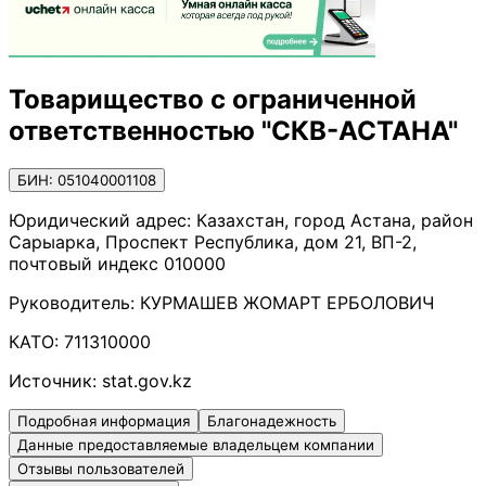
Товарищество с ограниченной
ответственностью "СКВ-АСТАНА"
БИН: 051040001108
Юридический адрес:
Казахстан, город Астана, район
Сарыарка, Проспект Республика, дом 21, ВП-2,
почтовый индекс 010000
Руководитель:
КУРМАШЕВ ЖОМАРТ ЕРБОЛОВИЧ
КАТО:
711310000
Источник:
stat.gov.kz
Подробная информация
Благонадежность
Данные предоставляемые владельцем компании
Отзывы пользователей