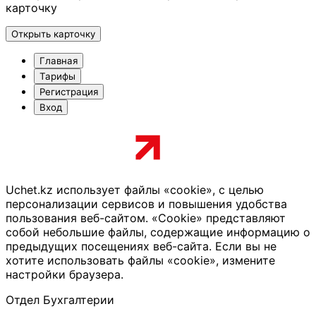
карточку
Открыть карточку
Главная
Тарифы
Регистрация
Вход
Uchet.kz использует файлы «cookie», с целью
персонализации сервисов и повышения удобства
пользования веб-сайтом. «Cookie» представляют
собой небольшие файлы, содержащие информацию о
предыдущих посещениях веб-сайта. Если вы не
хотите использовать файлы «cookie», измените
настройки браузера.
Отдел Бухгалтерии