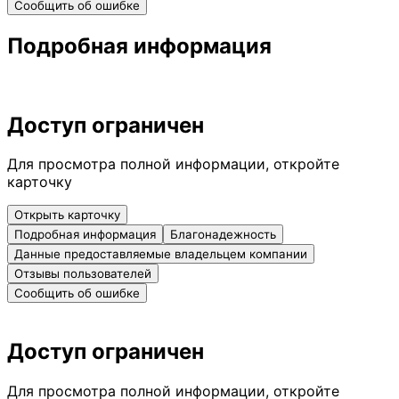
Сообщить об ошибке
Подробная информация
Доступ ограничен
Для просмотра полной информации, откройте
карточку
Открыть карточку
Подробная информация
Благонадежность
Данные предоставляемые владельцем компании
Отзывы пользователей
Сообщить об ошибке
Доступ ограничен
Для просмотра полной информации, откройте