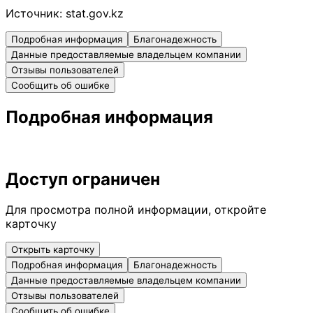
Источник:
stat.gov.kz
Подробная информация
Благонадежность
Данные предоставляемые владельцем компании
Отзывы пользователей
Сообщить об ошибке
Подробная информация
Доступ ограничен
Для просмотра полной информации, откройте
карточку
Открыть карточку
Подробная информация
Благонадежность
Данные предоставляемые владельцем компании
Отзывы пользователей
Сообщить об ошибке