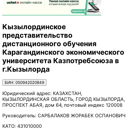
Кызылординское
представительство
дистанционного обучения
Карагандинского экономического
университета Казпотребсоюза в
г.Кызылорда
БИН: 050942020849
Юридический адрес:
КАЗАХСТАН,
КЫЗЫЛОРДИНСКАЯ ОБЛАСТЬ, ГОРОД КЫЗЫЛОРДА,
ПРОСПЕКТ АБАЯ, дом 64, почтовый индекс 120008
Руководитель:
САРБАЛАКОВ ЖОРАБЕК ОСПАНОВИЧ
КАТО:
431010000