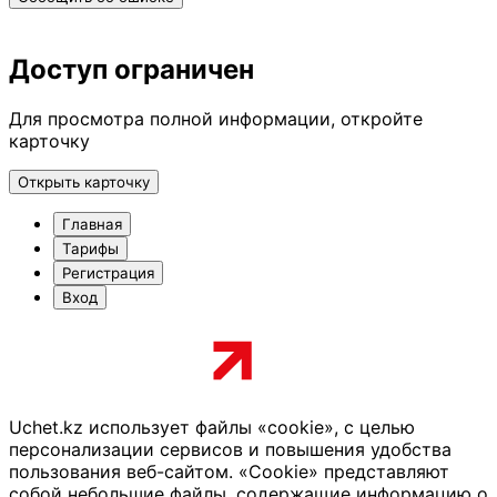
Доступ ограничен
Для просмотра полной информации, откройте
карточку
Открыть карточку
Главная
Тарифы
Регистрация
Вход
Uchet.kz использует файлы «cookie», с целью
персонализации сервисов и повышения удобства
пользования веб-сайтом. «Cookie» представляют
собой небольшие файлы, содержащие информацию о