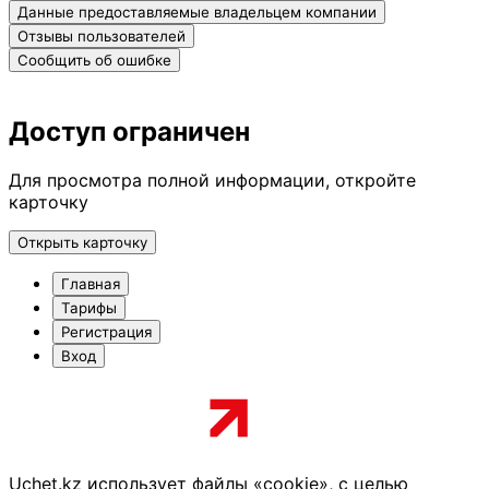
Данные предоставляемые владельцем компании
Отзывы пользователей
Сообщить об ошибке
Доступ ограничен
Для просмотра полной информации, откройте
карточку
Открыть карточку
Главная
Тарифы
Регистрация
Вход
Uchet.kz использует файлы «cookie», с целью