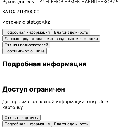
Руководитель:
ТУЛЕГЕНОВ ЕРМЕК НАКИПБЕКОВИЧ
КАТО:
711310000
Источник:
stat.gov.kz
Подробная информация
Благонадежность
Данные предоставляемые владельцем компании
Отзывы пользователей
Сообщить об ошибке
Подробная информация
Доступ ограничен
Для просмотра полной информации, откройте
карточку
Открыть карточку
Подробная информация
Благонадежность