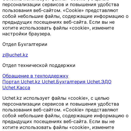
персонализации сервисов и повышения удобства
пользования веб-сайтом. «Cookie» представляют
собой небольшие файлы, содержащие информацию о
предыдущих посещениях веб-сайта. Если вы не
хотите использовать файлы «cookie», измените
настройки браузера.
Отдел Бухгалтерии
z@uchet.kz
Отдел технической поддержки
Обращение в техподдержку
Портал Uchet.kz
Uchet.Бухгалтерия
Uchet.ЭДО
Uchet.Касса
Uchet.kz использует файлы «cookie», с целью
персонализации сервисов и повышения удобства
пользования веб-сайтом. «Cookie» представляют
собой небольшие файлы, содержащие информацию о
предыдущих посещениях веб-сайта. Если вы не
хотите использовать файлы «cookie», измените