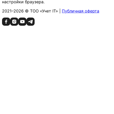
настройки браузера.
2021–2026 © ТОО «Учет IT» |
Публичная оферта