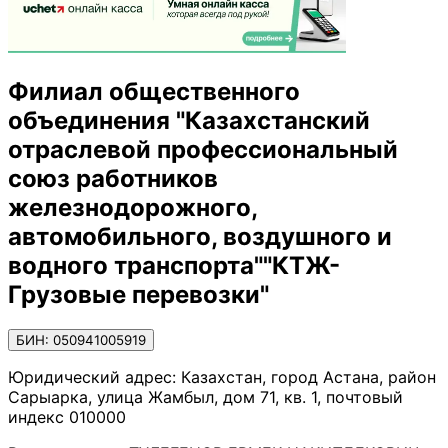
Филиал общественного
объединения "Казахстанский
отраслевой профессиональный
союз работников
железнодорожного,
автомобильного, воздушного и
водного транспорта""КТЖ-
Грузовые перевозки"
БИН: 050941005919
Юридический адрес:
Казахстан, город Астана, район
Сарыарка, улица Жамбыл, дом 71, кв. 1, почтовый
индекс 010000