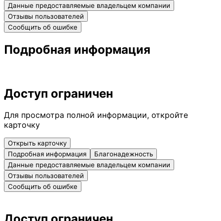
Данные предоставляемые владельцем компании
Отзывы пользователей
Сообщить об ошибке
Подробная информация
Доступ ограничен
Для просмотра полной информации, откройте
карточку
Открыть карточку
Подробная информация
Благонадежность
Данные предоставляемые владельцем компании
Отзывы пользователей
Сообщить об ошибке
Доступ ограничен