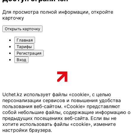
Для просмотра полной информации, откройте
карточку
Открыть карточку
Главная
Тарифы
Регистрация
Вход
Uchet.kz использует файлы «cookie», с целью
персонализации сервисов и повышения удобства
пользования веб-сайтом. «Cookie» представляют
собой небольшие файлы, содержащие информацию о
предыдущих посещениях веб-сайта. Если вы не
хотите использовать файлы «cookie», измените
настройки браузера.