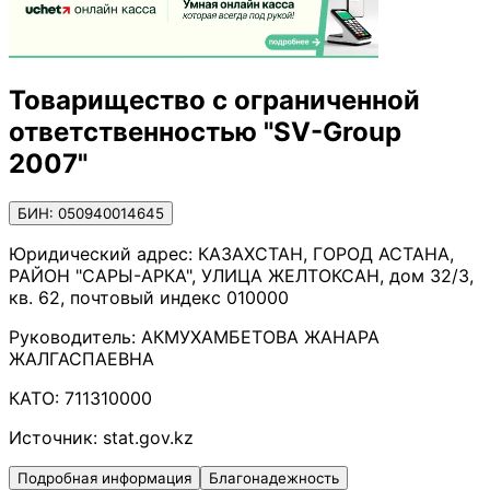
Товарищество с ограниченной
ответственностью "SV-Group
2007"
БИН: 050940014645
Юридический адрес:
КАЗАХСТАН, ГОРОД АСТАНА,
РАЙОН "САРЫ-АРКА", УЛИЦА ЖЕЛТОКСАН, дом 32/3,
кв. 62, почтовый индекс 010000
Руководитель:
АКМУХАМБЕТОВА ЖАНАРА
ЖАЛГАСПАЕВНА
КАТО:
711310000
Источник:
stat.gov.kz
Подробная информация
Благонадежность