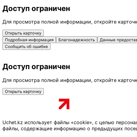
Доступ ограничен
Для просмотра полной информации, откройте карточ
Открыть карточку
Подробная информация
Благонадежность
Данные предоста
Сообщить об ошибке
Доступ ограничен
Для просмотра полной информации, откройте карточ
Открыть карточку
Uchet.kz использует файлы «cookie», с целью персон
файлы, содержащие информацию о предыдущих посещен