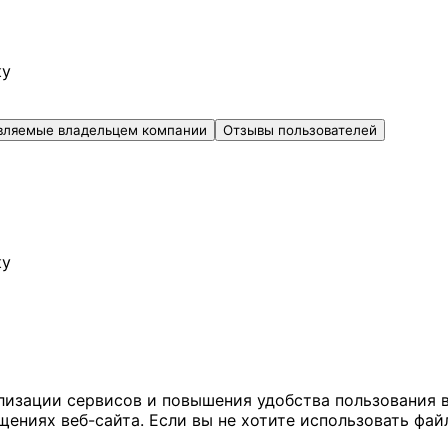
ку
вляемые владельцем компании
Отзывы пользователей
ку
ализации сервисов и повышения удобства пользования 
иях веб-сайта. Если вы не хотите использовать файл