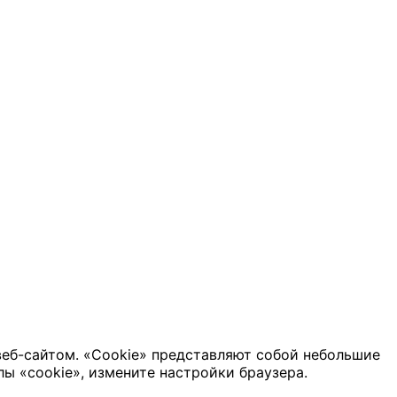
веб-сайтом. «Cookie» представляют собой небольшие
ы «cookie», измените настройки браузера.