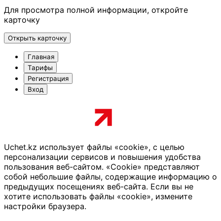
Для просмотра полной информации, откройте
карточку
Открыть карточку
Главная
Тарифы
Регистрация
Вход
Uchet.kz использует файлы «cookie», с целью
персонализации сервисов и повышения удобства
пользования веб-сайтом. «Cookie» представляют
собой небольшие файлы, содержащие информацию о
предыдущих посещениях веб-сайта. Если вы не
хотите использовать файлы «cookie», измените
настройки браузера.