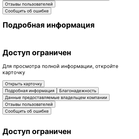
Отзывы пользователей
Сообщить об ошибке
Подробная информация
Доступ ограничен
Для просмотра полной информации, откройте
карточку
Открыть карточку
Подробная информация
Благонадежность
Данные предоставляемые владельцем компании
Отзывы пользователей
Сообщить об ошибке
Доступ ограничен