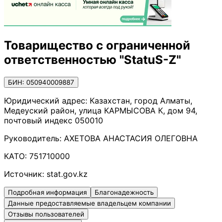
Товарищество с ограниченной
ответственностью "StatuS-Z"
БИН: 050940009887
Юридический адрес:
Казахстан, город Алматы,
Медеуский район, улица КАРМЫСОВА К, дом 94,
почтовый индекс 050010
Руководитель:
АХЕТОВА АНАСТАСИЯ ОЛЕГОВНА
КАТО:
751710000
Источник:
stat.gov.kz
Подробная информация
Благонадежность
Данные предоставляемые владельцем компании
Отзывы пользователей