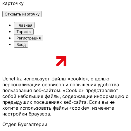
карточку
Открыть карточку
Главная
Тарифы
Регистрация
Вход
Uchet.kz использует файлы «cookie», с целью
персонализации сервисов и повышения удобства
пользования веб-сайтом. «Cookie» представляют
собой небольшие файлы, содержащие информацию о
предыдущих посещениях веб-сайта. Если вы не
хотите использовать файлы «cookie», измените
настройки браузера.
Отдел Бухгалтерии