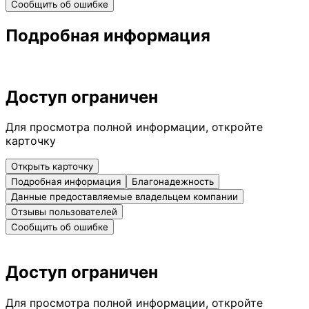
Сообщить об ошибке
Подробная информация
Доступ ограничен
Для просмотра полной информации, откройте
карточку
Открыть карточку
Подробная информация
Благонадежность
Данные предоставляемые владельцем компании
Отзывы пользователей
Сообщить об ошибке
Доступ ограничен
Для просмотра полной информации, откройте