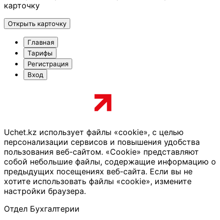
карточку
Открыть карточку
Главная
Тарифы
Регистрация
Вход
Uchet.kz использует файлы «cookie», с целью
персонализации сервисов и повышения удобства
пользования веб-сайтом. «Cookie» представляют
собой небольшие файлы, содержащие информацию о
предыдущих посещениях веб-сайта. Если вы не
хотите использовать файлы «cookie», измените
настройки браузера.
Отдел Бухгалтерии