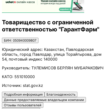
Товарищество с ограниченной
ответственностью "ГарантФарм"
БИН: 050940009807
Юридический адрес:
Казахстан, Павлодарская
область, город Павлодар, улица Торайгырова, дом
54, почтовый индекс 140000
Руководитель:
ТУЛЕМИСОВ БЕРЛЯН МУБАРАКОВИЧ
КАТО:
551010000
Источник:
stat.gov.kz
Подробная информация
Благонадежность
Данные предоставляемые владельцем компании
Отзывы пользователей