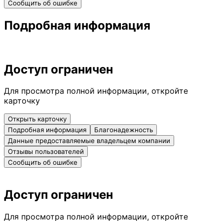
Сообщить об ошибке
Подробная информация
Доступ ограничен
Для просмотра полной информации, откройте
карточку
Открыть карточку
Подробная информация
Благонадежность
Данные предоставляемые владельцем компании
Отзывы пользователей
Сообщить об ошибке
Доступ ограничен
Для просмотра полной информации, откройте