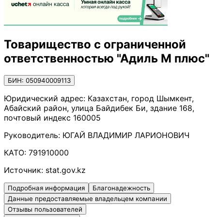
Товарищество с ограниченной
ответственностью "Адиль М плюс"
БИН: 050940009113
Юридический адрес:
Казахстан, город Шымкент,
Абайский район, улица Байдибек Би, здание 168,
почтовый индекс 160005
Руководитель:
ЮГАЙ ВЛАДИМИР ЛАРИОНОВИЧ
КАТО:
791910000
Источник:
stat.gov.kz
Подробная информация
Благонадежность
Данные предоставляемые владельцем компании
Отзывы пользователей