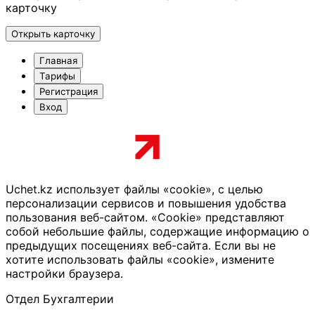
карточку
Открыть карточку
Главная
Тарифы
Регистрация
Вход
Uchet.kz использует файлы «cookie», с целью
персонализации сервисов и повышения удобства
пользования веб-сайтом. «Cookie» представляют
собой небольшие файлы, содержащие информацию о
предыдущих посещениях веб-сайта. Если вы не
хотите использовать файлы «cookie», измените
настройки браузера.
Отдел Бухгалтерии