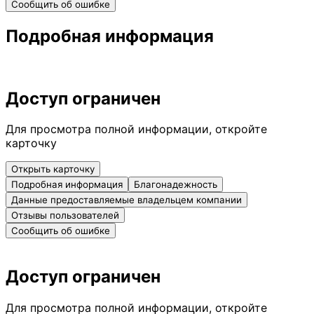
Сообщить об ошибке
Подробная информация
Доступ ограничен
Для просмотра полной информации, откройте
карточку
Открыть карточку
Подробная информация
Благонадежность
Данные предоставляемые владельцем компании
Отзывы пользователей
Сообщить об ошибке
Доступ ограничен
Для просмотра полной информации, откройте