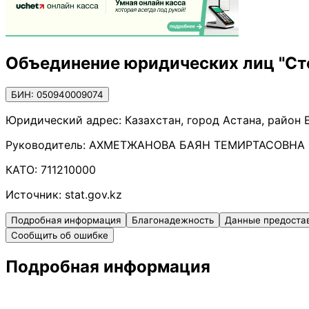
Объединение юридических лиц "Ст
БИН: 050940009074
Юридический адрес:
Казахстан, город Астана, район 
Руководитель:
АХМЕТЖАНОВА БАЯН ТЕМИРТАСОВНА
КАТО:
711210000
Источник:
stat.gov.kz
Подробная информация
Благонадежность
Данные предоста
Сообщить об ошибке
Подробная информация