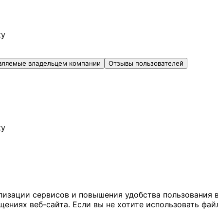
ку
вляемые владельцем компании
Отзывы пользователей
ку
ализации сервисов и повышения удобства пользования 
иях веб-сайта. Если вы не хотите использовать файл