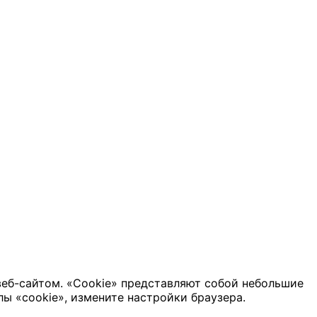
веб-сайтом. «Cookie» представляют собой небольшие
ы «cookie», измените настройки браузера.