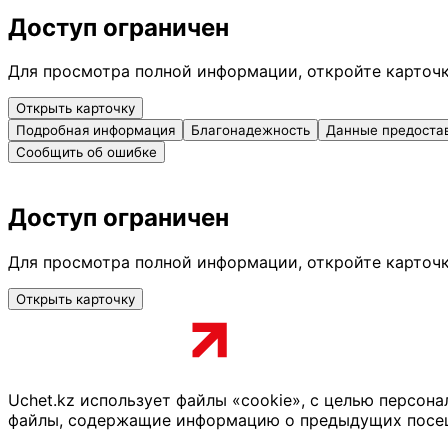
Доступ ограничен
Для просмотра полной информации, откройте карточ
Открыть карточку
Подробная информация
Благонадежность
Данные предоста
Сообщить об ошибке
Доступ ограничен
Для просмотра полной информации, откройте карточ
Открыть карточку
Uchet.kz использует файлы «cookie», с целью персон
файлы, содержащие информацию о предыдущих посещен