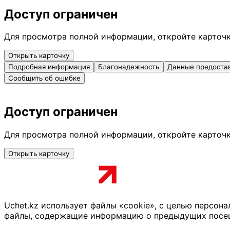
Доступ ограничен
Для просмотра полной информации, откройте карточ
Открыть карточку
Подробная информация
Благонадежность
Данные предоста
Сообщить об ошибке
Доступ ограничен
Для просмотра полной информации, откройте карточ
Открыть карточку
Uchet.kz использует файлы «cookie», с целью персон
файлы, содержащие информацию о предыдущих посещен