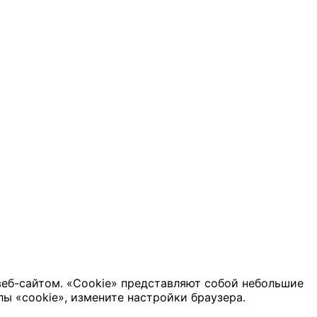
веб-сайтом. «Cookie» представляют собой небольшие
ы «cookie», измените настройки браузера.