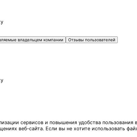
ку
вляемые владельцем компании
Отзывы пользователей
ку
ализации сервисов и повышения удобства пользования 
иях веб-сайта. Если вы не хотите использовать файл