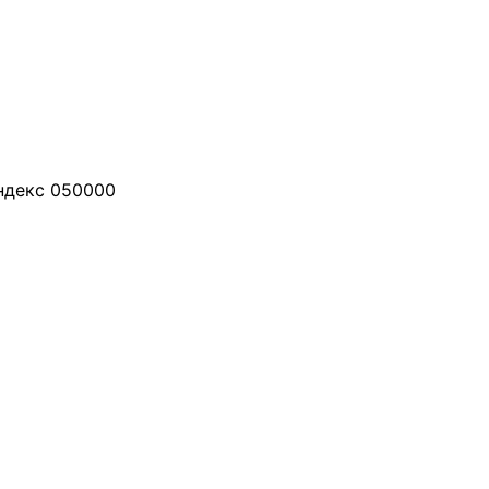
индекс 050000