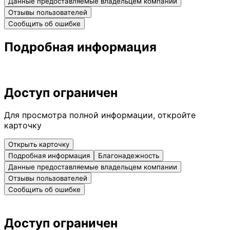
Данные предоставляемые владельцем компании
Отзывы пользователей
Сообщить об ошибке
Подробная информация
Доступ ограничен
Для просмотра полной информации, откройте
карточку
Открыть карточку
Подробная информация
Благонадежность
Данные предоставляемые владельцем компании
Отзывы пользователей
Сообщить об ошибке
Доступ ограничен