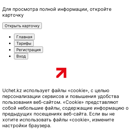
Для просмотра полной информации, откройте
карточку
Открыть карточку
Главная
Тарифы
Регистрация
Вход
Uchet.kz использует файлы «cookie», с целью
персонализации сервисов и повышения удобства
пользования веб-сайтом. «Cookie» представляют
собой небольшие файлы, содержащие информацию о
предыдущих посещениях веб-сайта. Если вы не
хотите использовать файлы «cookie», измените
настройки браузера.