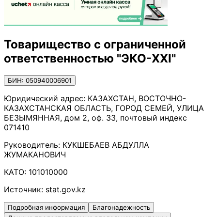
Товарищество с ограниченной
ответственностью "ЭКО-XXI"
БИН: 050940006901
Юридический адрес:
КАЗАХСТАН, ВОСТОЧНО-
КАЗАХСТАНСКАЯ ОБЛАСТЬ, ГОРОД СЕМЕЙ, УЛИЦА
БЕЗЫМЯННАЯ, дом 2, оф. 33, почтовый индекс
071410
Руководитель:
КУКШЕБАЕВ АБДУЛЛА
ЖУМАКАНОВИЧ
КАТО:
101010000
Источник:
stat.gov.kz
Подробная информация
Благонадежность