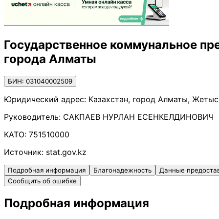
Государственное коммунальное пре
города Алматы
БИН: 031040002509
Юридический адрес:
Казахстан, город Алматы, Жетыс
Руководитель:
САКПАЕВ НУРЛАН ЕСЕНКЕЛДИНОВИЧ
КАТО:
751510000
Источник:
stat.gov.kz
Подробная информация
Благонадежность
Данные предоста
Сообщить об ошибке
Подробная информация