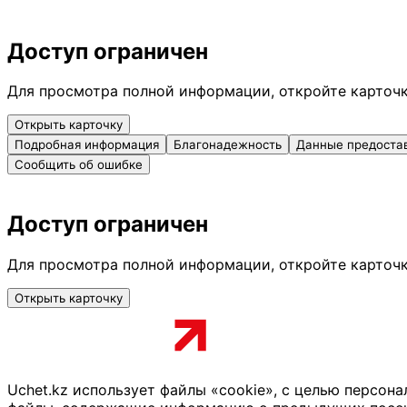
Доступ ограничен
Для просмотра полной информации, откройте карточ
Открыть карточку
Подробная информация
Благонадежность
Данные предоста
Сообщить об ошибке
Доступ ограничен
Для просмотра полной информации, откройте карточ
Открыть карточку
Uchet.kz использует файлы «cookie», с целью персон