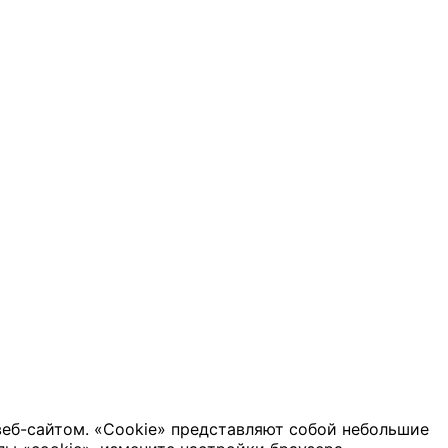
веб-сайтом. «Cookie» представляют собой небольшие