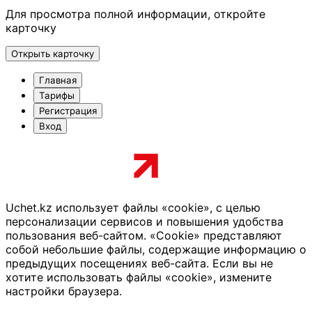
Для просмотра полной информации, откройте
карточку
Открыть карточку
Главная
Тарифы
Регистрация
Вход
Uchet.kz использует файлы «cookie», с целью
персонализации сервисов и повышения удобства
пользования веб-сайтом. «Cookie» представляют
собой небольшие файлы, содержащие информацию о
предыдущих посещениях веб-сайта. Если вы не
хотите использовать файлы «cookie», измените
настройки браузера.