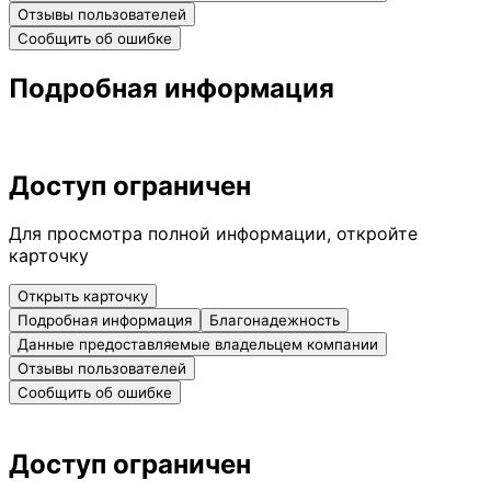
Отзывы пользователей
Сообщить об ошибке
Подробная информация
Доступ ограничен
Для просмотра полной информации, откройте
карточку
Открыть карточку
Подробная информация
Благонадежность
Данные предоставляемые владельцем компании
Отзывы пользователей
Сообщить об ошибке
Доступ ограничен