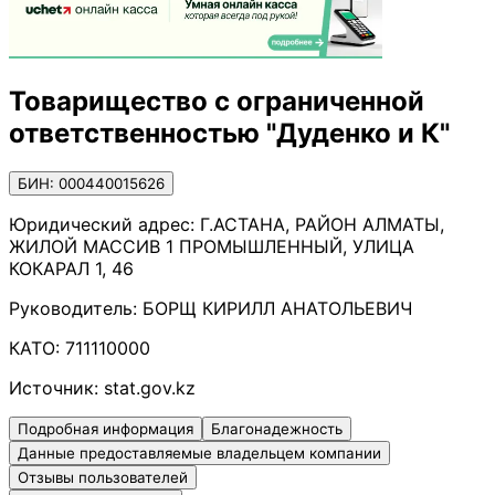
Товарищество с ограниченной
ответственностью "Дуденко и К"
БИН: 000440015626
Юридический адрес:
Г.АСТАНА, РАЙОН АЛМАТЫ,
ЖИЛОЙ МАССИВ 1 ПРОМЫШЛЕННЫЙ, УЛИЦА
КОКАРАЛ 1, 46
Руководитель:
БОРЩ КИРИЛЛ АНАТОЛЬЕВИЧ
КАТО:
711110000
Источник:
stat.gov.kz
Подробная информация
Благонадежность
Данные предоставляемые владельцем компании
Отзывы пользователей