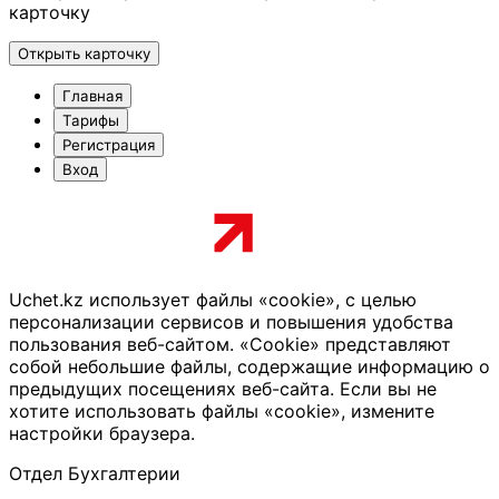
карточку
Открыть карточку
Главная
Тарифы
Регистрация
Вход
Uchet.kz использует файлы «cookie», с целью
персонализации сервисов и повышения удобства
пользования веб-сайтом. «Cookie» представляют
собой небольшие файлы, содержащие информацию о
предыдущих посещениях веб-сайта. Если вы не
хотите использовать файлы «cookie», измените
настройки браузера.
Отдел Бухгалтерии