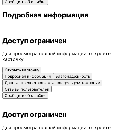
Сообщить об ошибке
Подробная информация
Доступ ограничен
Для просмотра полной информации, откройте
карточку
Открыть карточку
Подробная информация
Благонадежность
Данные предоставляемые владельцем компании
Отзывы пользователей
Сообщить об ошибке
Доступ ограничен
Для просмотра полной информации, откройте