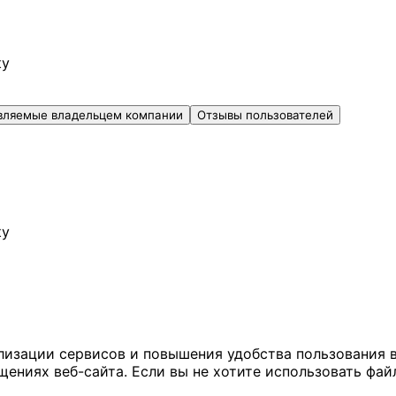
ку
вляемые владельцем компании
Отзывы пользователей
ку
ализации сервисов и повышения удобства пользования 
иях веб-сайта. Если вы не хотите использовать файл