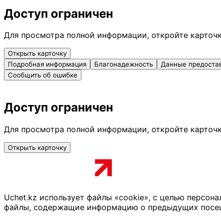
Доступ ограничен
Для просмотра полной информации, откройте карточ
Открыть карточку
Подробная информация
Благонадежность
Данные предоста
Сообщить об ошибке
Доступ ограничен
Для просмотра полной информации, откройте карточ
Открыть карточку
Uchet.kz использует файлы «cookie», с целью персон
файлы, содержащие информацию о предыдущих посещен