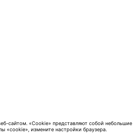
веб-сайтом. «Cookie» представляют собой небольшие
ы «cookie», измените настройки браузера.