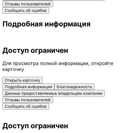
Отзывы пользователей
Сообщить об ошибке
Подробная информация
Доступ ограничен
Для просмотра полной информации, откройте
карточку
Открыть карточку
Подробная информация
Благонадежность
Данные предоставляемые владельцем компании
Отзывы пользователей
Сообщить об ошибке
Доступ ограничен