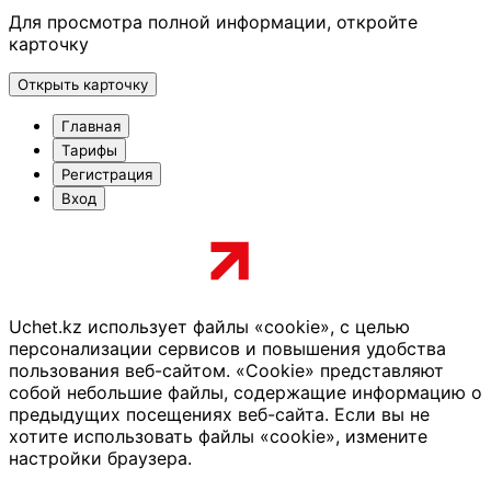
Для просмотра полной информации, откройте
карточку
Открыть карточку
Главная
Тарифы
Регистрация
Вход
Uchet.kz использует файлы «cookie», с целью
персонализации сервисов и повышения удобства
пользования веб-сайтом. «Cookie» представляют
собой небольшие файлы, содержащие информацию о
предыдущих посещениях веб-сайта. Если вы не
хотите использовать файлы «cookie», измените
настройки браузера.