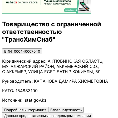
Товарищество с ограниченной
ответственностью
"ТрансХимСнаб"
БИН: 000440007040
Юридический адрес:
АКТЮБИНСКАЯ ОБЛАСТЬ,
МУГАЛЖАРСКИЙ РАЙОН, АККЕМЕРСКИЙ С.О.,
С.АККЕМЕР, УЛИЦА ЕСЕТ БАТЫР КОКИУЛЫ, 59
Руководитель:
КАПАНОВА ДАМИРА ХИСМЕТОВНА
КАТО:
154833100
Источник:
stat.gov.kz
Подробная информация
Благонадежность
Данные предоставляемые владельцем компании