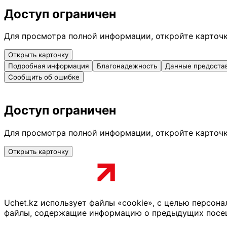
Доступ ограничен
Для просмотра полной информации, откройте карточ
Открыть карточку
Подробная информация
Благонадежность
Данные предоста
Сообщить об ошибке
Доступ ограничен
Для просмотра полной информации, откройте карточ
Открыть карточку
Uchet.kz использует файлы «cookie», с целью персон
файлы, содержащие информацию о предыдущих посещен