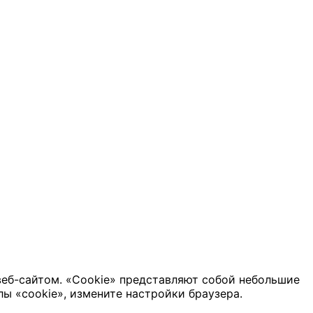
веб-сайтом. «Cookie» представляют собой небольшие
ы «cookie», измените настройки браузера.