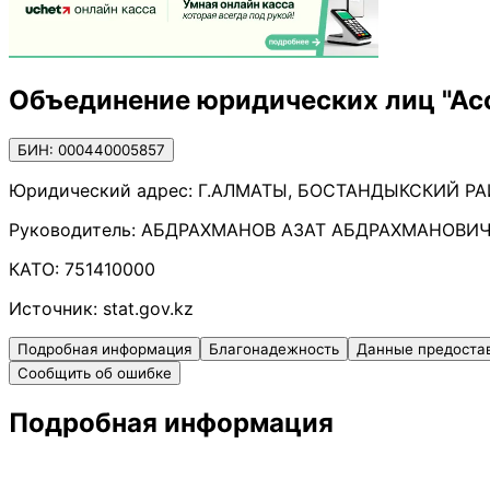
Объединение юридических лиц "Ас
БИН: 000440005857
Юридический адрес:
Г.АЛМАТЫ, БОСТАНДЫКСКИЙ РА
Руководитель:
АБДРАХМАНОВ АЗАТ АБДРАХМАНОВИ
КАТО:
751410000
Источник:
stat.gov.kz
Подробная информация
Благонадежность
Данные предоста
Сообщить об ошибке
Подробная информация