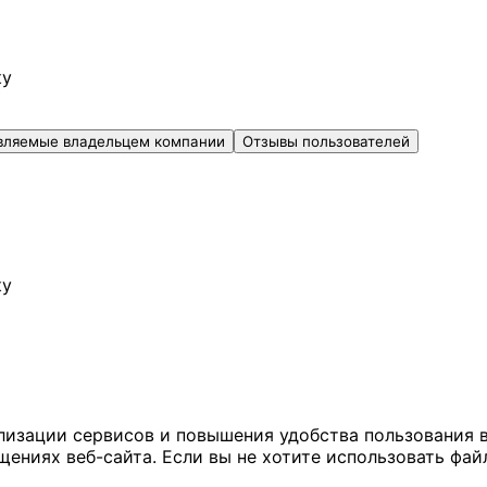
ку
вляемые владельцем компании
Отзывы пользователей
ку
ализации сервисов и повышения удобства пользования 
иях веб-сайта. Если вы не хотите использовать файл