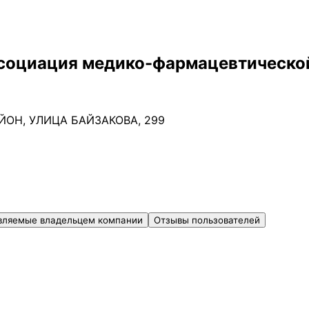
социация медико-фармацевтическо
ЙОН, УЛИЦА БАЙЗАКОВА, 299
Ч
вляемые владельцем компании
Отзывы пользователей