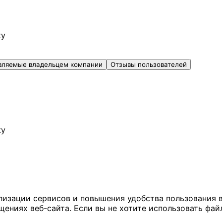
ку
вляемые владельцем компании
Отзывы пользователей
ку
ализации сервисов и повышения удобства пользования 
иях веб-сайта. Если вы не хотите использовать файл