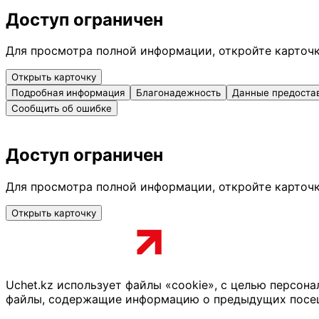
Доступ ограничен
Для просмотра полной информации, откройте карточ
Открыть карточку
Подробная информация
Благонадежность
Данные предоста
Сообщить об ошибке
Доступ ограничен
Для просмотра полной информации, откройте карточ
Открыть карточку
Uchet.kz использует файлы «cookie», с целью персон
файлы, содержащие информацию о предыдущих посещен