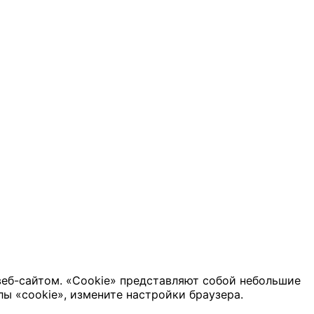
веб-сайтом. «Cookie» представляют собой небольшие
ы «cookie», измените настройки браузера.