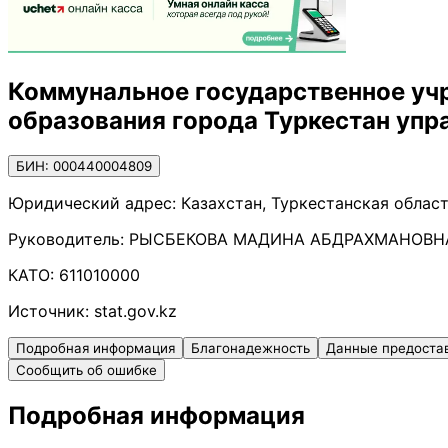
Коммунальное государственное уч
образования города Туркестан упр
БИН: 000440004809
Юридический адрес:
Казахстан, Туркестанская област
Руководитель:
РЫСБЕКОВА МАДИНА АБДРАХМАНОВН
КАТО:
611010000
Источник:
stat.gov.kz
Подробная информация
Благонадежность
Данные предоста
Сообщить об ошибке
Подробная информация