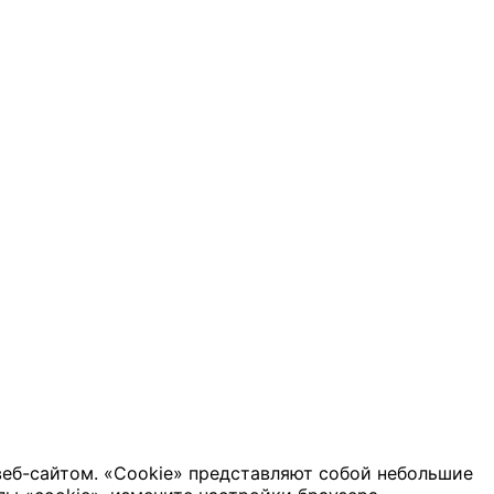
веб-сайтом. «Cookie» представляют собой небольшие