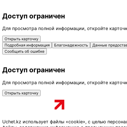
Доступ ограничен
Для просмотра полной информации, откройте карточ
Открыть карточку
Подробная информация
Благонадежность
Данные предоста
Сообщить об ошибке
Доступ ограничен
Для просмотра полной информации, откройте карточ
Открыть карточку
Uchet.kz использует файлы «cookie», с целью персон