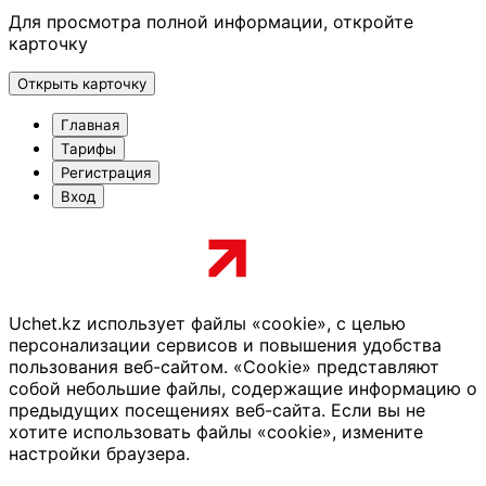
Для просмотра полной информации, откройте
карточку
Открыть карточку
Главная
Тарифы
Регистрация
Вход
Uchet.kz использует файлы «cookie», с целью
персонализации сервисов и повышения удобства
пользования веб-сайтом. «Cookie» представляют
собой небольшие файлы, содержащие информацию о
предыдущих посещениях веб-сайта. Если вы не
хотите использовать файлы «cookie», измените
настройки браузера.