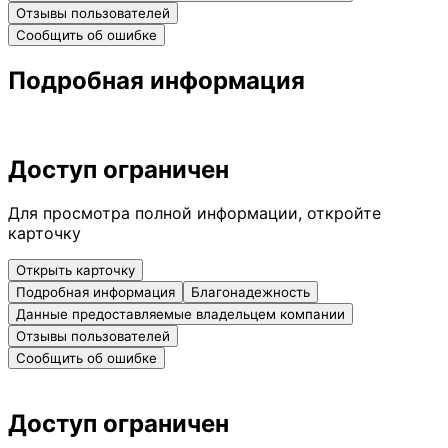
Отзывы пользователей
Сообщить об ошибке
Подробная информация
Доступ ограничен
Для просмотра полной информации, откройте
карточку
Открыть карточку
Подробная информация
Благонадежность
Данные предоставляемые владельцем компании
Отзывы пользователей
Сообщить об ошибке
Доступ ограничен