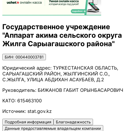
Государственное учреждение
"Аппарат акима сельского округа
Жилга Сарыагашского района"
БИН: 000440003781
Юридический адрес:
ТУРКЕСТАНСКАЯ ОБЛАСТЬ,
САРЫАГАШСКИЙ РАЙОН, ЖЫЛГИНСКИЙ С.О.,
С.ЖЫЛГА, УЛИЦА АБДИХАН АСАУБАЕВ, Д.2
Руководитель:
БИЖАНОВ ГАБИТ ОРЫНБАСАРОВИЧ
КАТО:
615463100
Источник:
stat.gov.kz
Подробная информация
Благонадежность
Данные предоставляемые владельцем компании