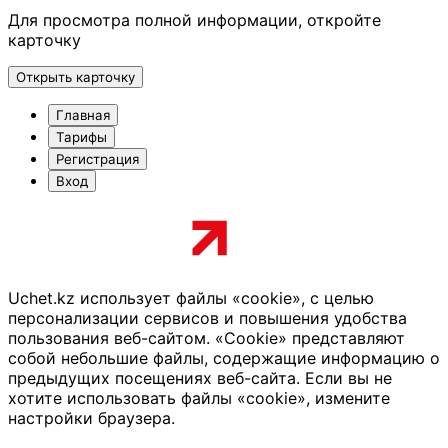
Для просмотра полной информации, откройте
карточку
Открыть карточку
Главная
Тарифы
Регистрация
Вход
Uchet.kz использует файлы «cookie», с целью
персонализации сервисов и повышения удобства
пользования веб-сайтом. «Cookie» представляют
собой небольшие файлы, содержащие информацию о
предыдущих посещениях веб-сайта. Если вы не
хотите использовать файлы «cookie», измените
настройки браузера.