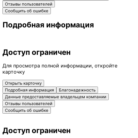
Отзывы пользователей
Сообщить об ошибке
Подробная информация
Доступ ограничен
Для просмотра полной информации, откройте
карточку
Открыть карточку
Подробная информация
Благонадежность
Данные предоставляемые владельцем компании
Отзывы пользователей
Сообщить об ошибке
Доступ ограничен