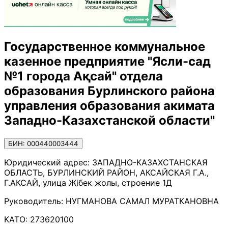
Государственное коммунальное
казенное предприятие "Ясли-сад
№1 города Ақсай" отдела
образования Бурлинского района
управления образования акимата
Западно-Казахстанской области"
БИН: 000440003444
Юридический адрес:
ЗАПАДНО-КАЗАХСТАНСКАЯ
ОБЛАСТЬ, БУРЛИНСКИЙ РАЙОН, АКСАЙСКАЯ Г.А.,
Г.АКСАЙ, улица Жібек жолы, строение 1Д
Руководитель:
НУГМАНОВА САМАЛ МУРАТКАНОВНА
КАТО:
273620100