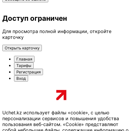
Доступ ограничен
Для просмотра полной информации, откройте
карточку
Открыть карточку
Главная
Тарифы
Регистрация
Вход
Uchet.kz использует файлы «cookie», с целью
персонализации сервисов и повышения удобства
пользования веб-сайтом. «Cookie» представляют
собой небольшие файлы, содержащие информацию о