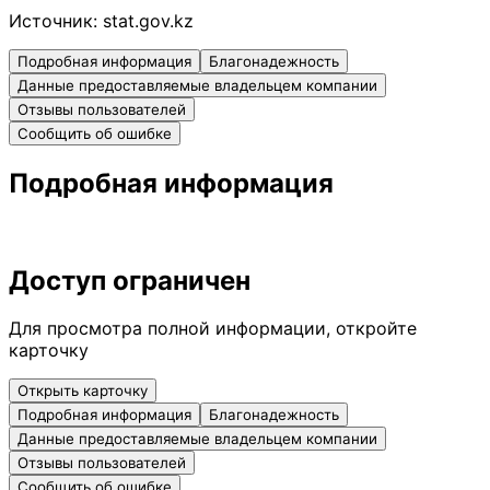
Источник:
stat.gov.kz
Подробная информация
Благонадежность
Данные предоставляемые владельцем компании
Отзывы пользователей
Сообщить об ошибке
Подробная информация
Доступ ограничен
Для просмотра полной информации, откройте
карточку
Открыть карточку
Подробная информация
Благонадежность
Данные предоставляемые владельцем компании
Отзывы пользователей
Сообщить об ошибке