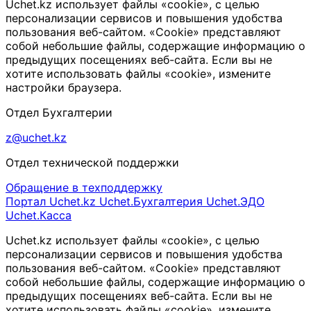
Uchet.kz использует файлы «cookie», с целью
персонализации сервисов и повышения удобства
пользования веб-сайтом. «Cookie» представляют
собой небольшие файлы, содержащие информацию о
предыдущих посещениях веб-сайта. Если вы не
хотите использовать файлы «cookie», измените
настройки браузера.
Отдел Бухгалтерии
z@uchet.kz
Отдел технической поддержки
Обращение в техподдержку
Портал Uchet.kz
Uchet.Бухгалтерия
Uchet.ЭДО
Uchet.Касса
Uchet.kz использует файлы «cookie», с целью
персонализации сервисов и повышения удобства
пользования веб-сайтом. «Cookie» представляют
собой небольшие файлы, содержащие информацию о
предыдущих посещениях веб-сайта. Если вы не
хотите использовать файлы «cookie», измените