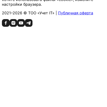
настройки браузера.
2021–2026 © ТОО «Учет IT» |
Публичная оферта