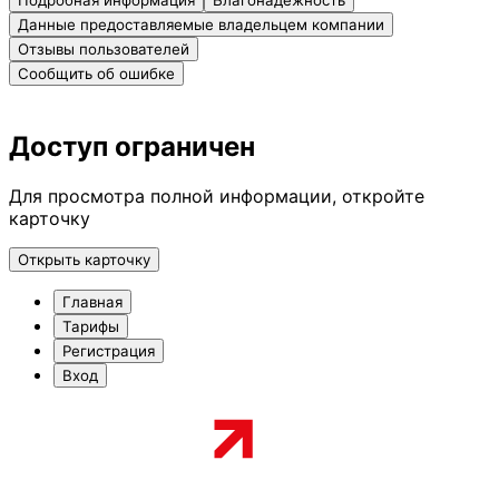
Подробная информация
Благонадежность
Данные предоставляемые владельцем компании
Отзывы пользователей
Сообщить об ошибке
Доступ ограничен
Для просмотра полной информации, откройте
карточку
Открыть карточку
Главная
Тарифы
Регистрация
Вход