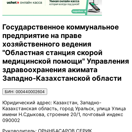
Государственное коммунальное
предприятие на праве
хозяйственного ведения
"Областная станция скорой
медицинской помощи" Управления
здравоохранения акимата
Западно-Казахстанской области
БИН: 000440002604
Юридический адрес:
Казахстан, Западно-
Казахстанская область, город Уральск, улица Улица
имени Н.Сдыкова, строение 20/1, почтовый индекс
090002
Руководитель:
ОРЫНБАСАРОВ СЕРИК