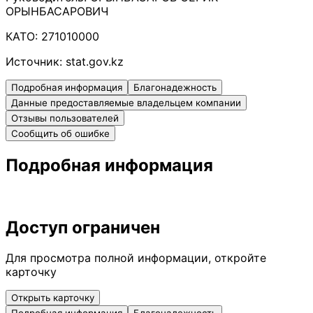
ОРЫНБАСАРОВИЧ
КАТО:
271010000
Источник:
stat.gov.kz
Подробная информация
Благонадежность
Данные предоставляемые владельцем компании
Отзывы пользователей
Сообщить об ошибке
Подробная информация
Доступ ограничен
Для просмотра полной информации, откройте
карточку
Открыть карточку