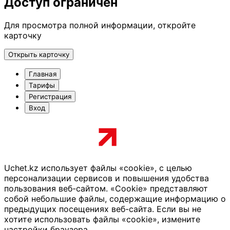
Доступ ограничен
Для просмотра полной информации, откройте
карточку
Открыть карточку
Главная
Тарифы
Регистрация
Вход
Uchet.kz использует файлы «cookie», с целью
персонализации сервисов и повышения удобства
пользования веб-сайтом. «Cookie» представляют
собой небольшие файлы, содержащие информацию о
предыдущих посещениях веб-сайта. Если вы не
хотите использовать файлы «cookie», измените
настройки браузера.