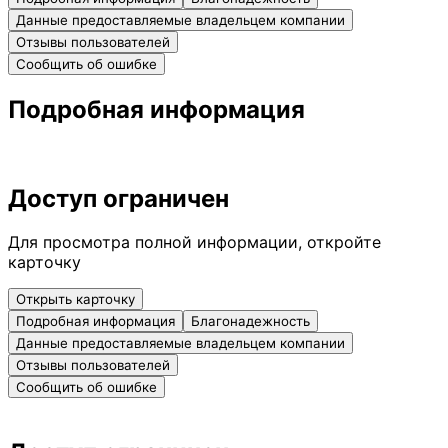
Данные предоставляемые владельцем компании
Отзывы пользователей
Сообщить об ошибке
Подробная информация
Доступ ограничен
Для просмотра полной информации, откройте
карточку
Открыть карточку
Подробная информация
Благонадежность
Данные предоставляемые владельцем компании
Отзывы пользователей
Сообщить об ошибке