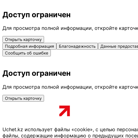
Доступ ограничен
Для просмотра полной информации, откройте карточ
Открыть карточку
Подробная информация
Благонадежность
Данные предоста
Сообщить об ошибке
Доступ ограничен
Для просмотра полной информации, откройте карточ
Открыть карточку
Uchet.kz использует файлы «cookie», с целью персон
файлы, содержащие информацию о предыдущих посещен