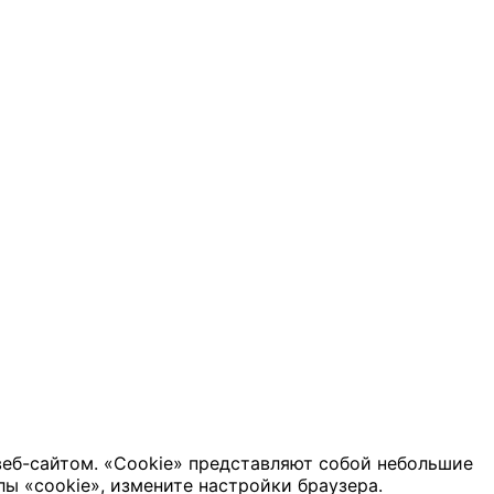
веб-сайтом. «Cookie» представляют собой небольшие
ы «cookie», измените настройки браузера.