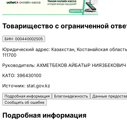
Товарищество с ограниченной отв
БИН: 000440002505
Юридический адрес:
Казахстан, Костанайская область
111700
Руководитель:
АХМЕТБЕКОВ АЙБАТЫР НИЯЗБЕКОВИЧ
КАТО:
396430100
Источник:
stat.gov.kz
Подробная информация
Благонадежность
Данные предоста
Сообщить об ошибке
Подробная информация