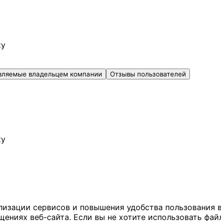
ку
вляемые владельцем компании
Отзывы пользователей
ку
ализации сервисов и повышения удобства пользования 
иях веб-сайта. Если вы не хотите использовать файл