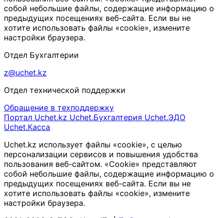
собой небольшие файлы, содержащие информацию о
предыдущих посещениях веб-сайта. Если вы не
хотите использовать файлы «cookie», измените
настройки браузера.
Отдел Бухгалтерии
z@uchet.kz
Отдел технической поддержки
Обращение в техподдержку
Портал Uchet.kz
Uchet.Бухгалтерия
Uchet.ЭДО
Uchet.Касса
Uchet.kz использует файлы «cookie», с целью
персонализации сервисов и повышения удобства
пользования веб-сайтом. «Cookie» представляют
собой небольшие файлы, содержащие информацию о
предыдущих посещениях веб-сайта. Если вы не
хотите использовать файлы «cookie», измените
настройки браузера.