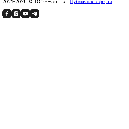
2021–2026 © ТОО «Учет IT» |
Публичная оферта