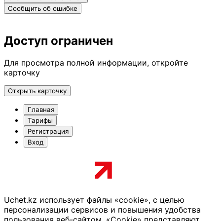
Сообщить об ошибке
Доступ ограничен
Для просмотра полной информации, откройте
карточку
Открыть карточку
Главная
Тарифы
Регистрация
Вход
Uchet.kz использует файлы «cookie», с целью
персонализации сервисов и повышения удобства
пользования веб-сайтом. «Cookie» представляют