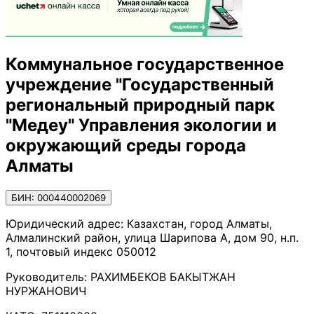
Коммунальное государственное
учреждение "Государственный
региональный природный парк
"Медеу" Управления экологии и
окружающий среды города
Алматы
БИН: 000440002069
Юридический адрес:
Казахстан, город Алматы,
Алмалинский район, улица Шарипова А, дом 90, н.п.
1, почтовый индекс 050012
Руководитель:
РАХИМБЕКОВ БАКЫТЖАН
НУРЖАНОВИЧ