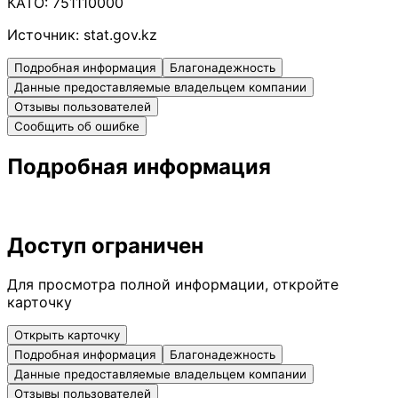
КАТО:
751110000
Источник:
stat.gov.kz
Подробная информация
Благонадежность
Данные предоставляемые владельцем компании
Отзывы пользователей
Сообщить об ошибке
Подробная информация
Доступ ограничен
Для просмотра полной информации, откройте
карточку
Открыть карточку
Подробная информация
Благонадежность
Данные предоставляемые владельцем компании
Отзывы пользователей