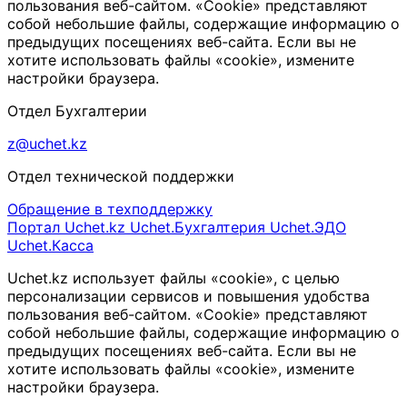
пользования веб-сайтом. «Cookie» представляют
собой небольшие файлы, содержащие информацию о
предыдущих посещениях веб-сайта. Если вы не
хотите использовать файлы «cookie», измените
настройки браузера.
Отдел Бухгалтерии
z@uchet.kz
Отдел технической поддержки
Обращение в техподдержку
Портал Uchet.kz
Uchet.Бухгалтерия
Uchet.ЭДО
Uchet.Касса
Uchet.kz использует файлы «cookie», с целью
персонализации сервисов и повышения удобства
пользования веб-сайтом. «Cookie» представляют
собой небольшие файлы, содержащие информацию о
предыдущих посещениях веб-сайта. Если вы не
хотите использовать файлы «cookie», измените
настройки браузера.