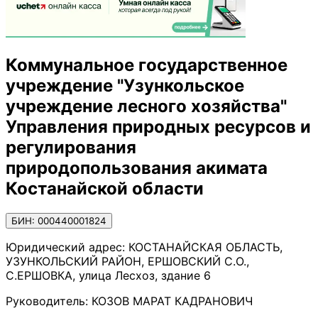
Коммунальное государственное
учреждение "Узункольское
учреждение лесного хозяйства"
Управления природных ресурсов и
регулирования
природопользования акимата
Костанайской области
БИН: 000440001824
Юридический адрес:
КОСТАНАЙСКАЯ ОБЛАСТЬ,
УЗУНКОЛЬСКИЙ РАЙОН, ЕРШОВСКИЙ С.О.,
С.ЕРШОВКА, улица Лесхоз, здание 6
Руководитель:
КОЗОВ МАРАТ КАДРАНОВИЧ