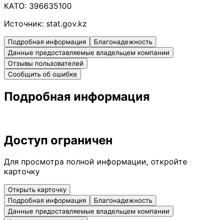
КАТО:
396635100
Источник:
stat.gov.kz
Подробная информация
Благонадежность
Данные предоставляемые владельцем компании
Отзывы пользователей
Сообщить об ошибке
Подробная информация
Доступ ограничен
Для просмотра полной информации, откройте
карточку
Открыть карточку
Подробная информация
Благонадежность
Данные предоставляемые владельцем компании