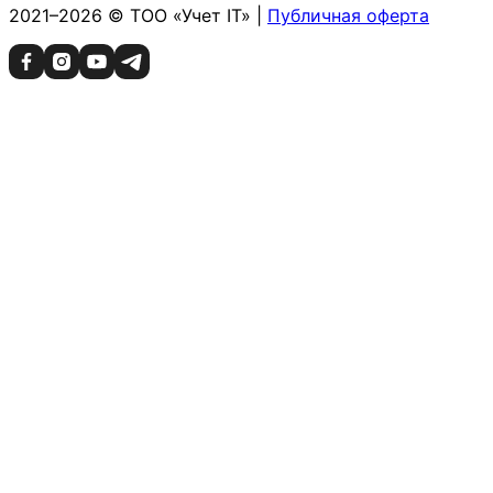
2021–2026 © ТОО «Учет IT» |
Публичная оферта