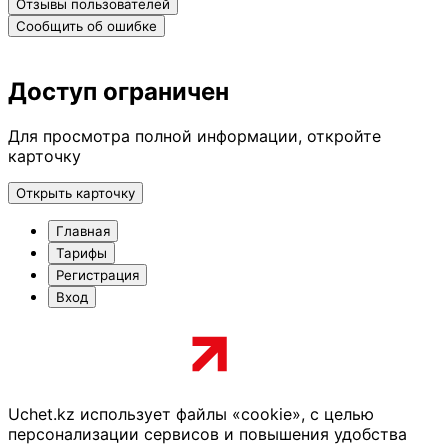
Отзывы пользователей
Сообщить об ошибке
Доступ ограничен
Для просмотра полной информации, откройте
карточку
Открыть карточку
Главная
Тарифы
Регистрация
Вход
Uchet.kz использует файлы «cookie», с целью
персонализации сервисов и повышения удобства