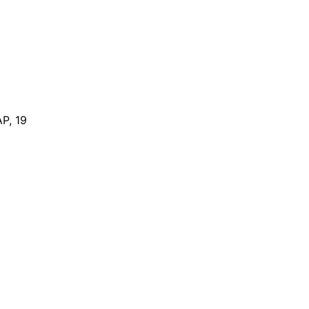
Р, 19