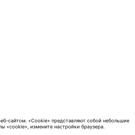
веб-сайтом. «Cookie» представляют собой небольшие
ы «cookie», измените настройки браузера.