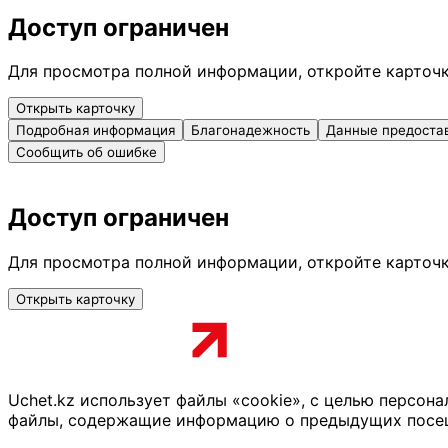
Доступ ограничен
Для просмотра полной информации, откройте карточ
Открыть карточку
Подробная информация
Благонадежность
Данные предоста
Сообщить об ошибке
Доступ ограничен
Для просмотра полной информации, откройте карточ
Открыть карточку
Uchet.kz использует файлы «cookie», с целью персон
файлы, содержащие информацию о предыдущих посещен