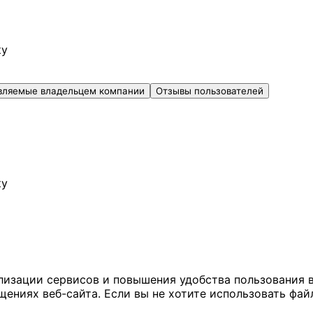
ку
вляемые владельцем компании
Отзывы пользователей
ку
ализации сервисов и повышения удобства пользования 
иях веб-сайта. Если вы не хотите использовать файл