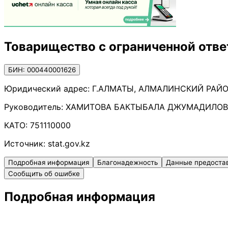
Товарищество с ограниченной отве
БИН: 000440001626
Юридический адрес:
Г.АЛМАТЫ, АЛМАЛИНСКИЙ РАЙОН
Руководитель:
ХАМИТОВА БАКТЫБАЛА ДЖУМАДИЛО
КАТО:
751110000
Источник:
stat.gov.kz
Подробная информация
Благонадежность
Данные предоста
Сообщить об ошибке
Подробная информация