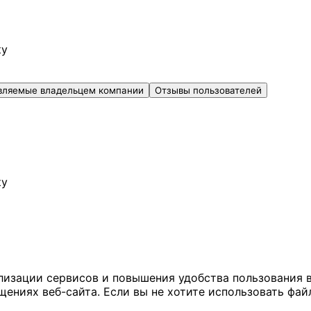
ку
вляемые владельцем компании
Отзывы пользователей
ку
ализации сервисов и повышения удобства пользования 
иях веб-сайта. Если вы не хотите использовать файл