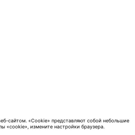
веб-сайтом. «Cookie» представляют собой небольшие
ы «cookie», измените настройки браузера.