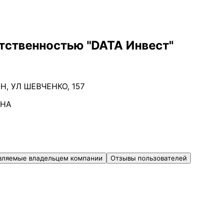
тственностью "DATA Инвест"
, УЛ ШЕВЧЕНКО, 157
ВНА
вляемые владельцем компании
Отзывы пользователей