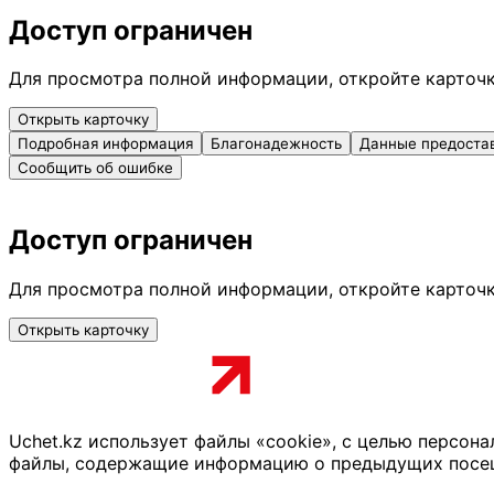
Доступ ограничен
Для просмотра полной информации, откройте карточ
Открыть карточку
Подробная информация
Благонадежность
Данные предоста
Сообщить об ошибке
Доступ ограничен
Для просмотра полной информации, откройте карточ
Открыть карточку
Uchet.kz использует файлы «cookie», с целью персон
файлы, содержащие информацию о предыдущих посещен