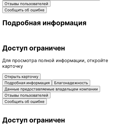
Отзывы пользователей
Сообщить об ошибке
Подробная информация
Доступ ограничен
Для просмотра полной информации, откройте
карточку
Открыть карточку
Подробная информация
Благонадежность
Данные предоставляемые владельцем компании
Отзывы пользователей
Сообщить об ошибке
Доступ ограничен