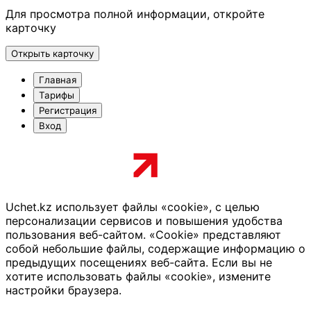
Для просмотра полной информации, откройте
карточку
Открыть карточку
Главная
Тарифы
Регистрация
Вход
Uchet.kz использует файлы «cookie», с целью
персонализации сервисов и повышения удобства
пользования веб-сайтом. «Cookie» представляют
собой небольшие файлы, содержащие информацию о
предыдущих посещениях веб-сайта. Если вы не
хотите использовать файлы «cookie», измените
настройки браузера.