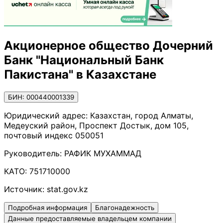
Акционерное общество Дочерний
Банк "Национальный Банк
Пакистана" в Казахстане
БИН: 000440001339
Юридический адрес:
Казахстан, город Алматы,
Медеуский район, Проспект Достык, дом 105,
почтовый индекс 050051
Руководитель:
РАФИК МУХАММАД
КАТО:
751710000
Источник:
stat.gov.kz
Подробная информация
Благонадежность
Данные предоставляемые владельцем компании