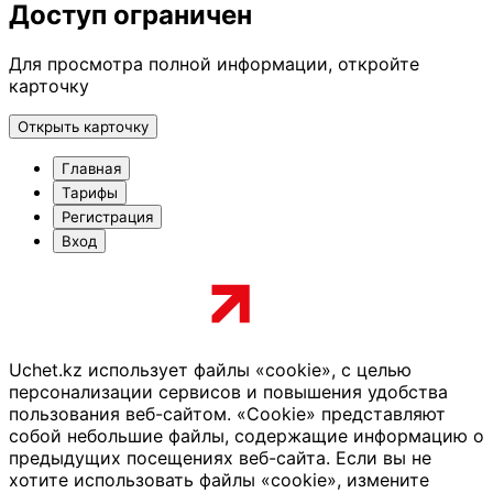
Доступ ограничен
Для просмотра полной информации, откройте
карточку
Открыть карточку
Главная
Тарифы
Регистрация
Вход
Uchet.kz использует файлы «cookie», с целью
персонализации сервисов и повышения удобства
пользования веб-сайтом. «Cookie» представляют
собой небольшие файлы, содержащие информацию о
предыдущих посещениях веб-сайта. Если вы не
хотите использовать файлы «cookie», измените