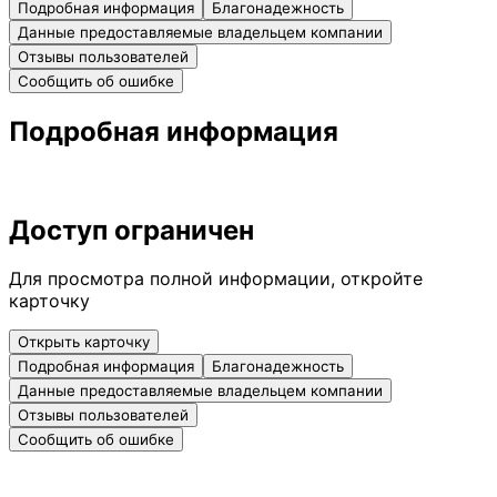
Подробная информация
Благонадежность
Данные предоставляемые владельцем компании
Отзывы пользователей
Сообщить об ошибке
Подробная информация
Доступ ограничен
Для просмотра полной информации, откройте
карточку
Открыть карточку
Подробная информация
Благонадежность
Данные предоставляемые владельцем компании
Отзывы пользователей
Сообщить об ошибке