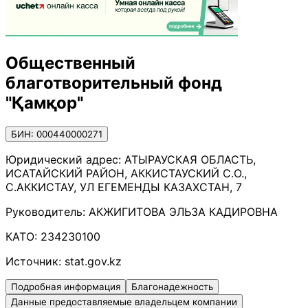
Общественный
благотворительный фонд
"Қамқор"
БИН: 000440000271
Юридический адрес:
АТЫРАУСКАЯ ОБЛАСТЬ,
ИСАТАЙСКИЙ РАЙОН, АККИСТАУСКИЙ С.О.,
С.АККИСТАУ, УЛ ЕГЕМЕНДЫ КАЗАХСТАН, 7
Руководитель:
АКЖИГИТОВА ЭЛЬЗА КАДИРОВНА
КАТО:
234230100
Источник:
stat.gov.kz
Подробная информация
Благонадежность
Данные предоставляемые владельцем компании