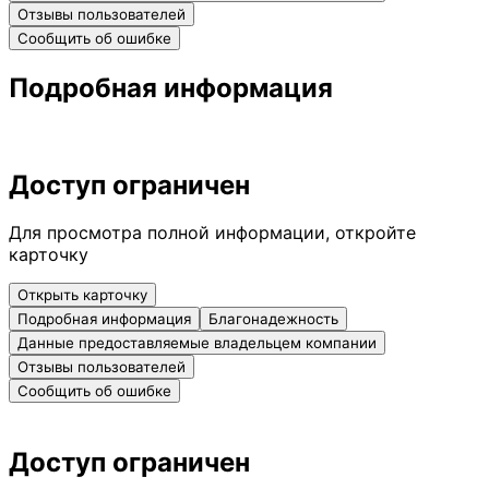
Отзывы пользователей
Сообщить об ошибке
Подробная информация
Доступ ограничен
Для просмотра полной информации, откройте
карточку
Открыть карточку
Подробная информация
Благонадежность
Данные предоставляемые владельцем компании
Отзывы пользователей
Сообщить об ошибке
Доступ ограничен