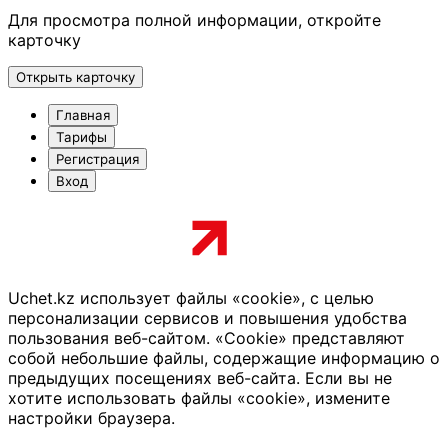
Для просмотра полной информации, откройте
карточку
Открыть карточку
Главная
Тарифы
Регистрация
Вход
Uchet.kz использует файлы «cookie», с целью
персонализации сервисов и повышения удобства
пользования веб-сайтом. «Cookie» представляют
собой небольшие файлы, содержащие информацию о
предыдущих посещениях веб-сайта. Если вы не
хотите использовать файлы «cookie», измените
настройки браузера.