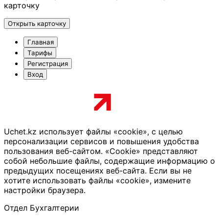
карточку
Открыть карточку
Главная
Тарифы
Регистрация
Вход
Uchet.kz использует файлы «cookie», с целью
персонализации сервисов и повышения удобства
пользования веб-сайтом. «Cookie» представляют
собой небольшие файлы, содержащие информацию о
предыдущих посещениях веб-сайта. Если вы не
хотите использовать файлы «cookie», измените
настройки браузера.
Отдел Бухгалтерии