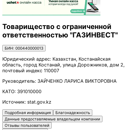
Товарищество с ограниченной
ответственностью "ГАЗИНВЕСТ"
БИН: 000440000013
Юридический адрес:
Казахстан, Костанайская
область, город Костанай, улица Дорожников, дом 2,
почтовый индекс 110007
Руководитель:
ЗАЙЧЕНКО ЛАРИСА ВИКТОРОВНА
КАТО:
391010000
Источник:
stat.gov.kz
Подробная информация
Благонадежность
Данные предоставляемые владельцем компании
Отзывы пользователей