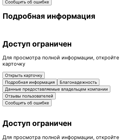
Сообщить об ошибке
Подробная информация
Доступ ограничен
Для просмотра полной информации, откройте
карточку
Открыть карточку
Подробная информация
Благонадежность
Данные предоставляемые владельцем компании
Отзывы пользователей
Сообщить об ошибке
Доступ ограничен
Для просмотра полной информации, откройте