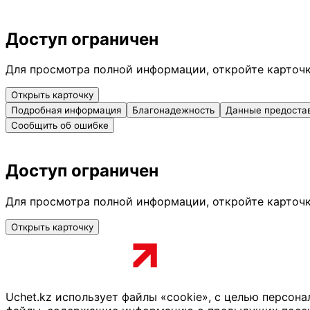
Доступ ограничен
Для просмотра полной информации, откройте карточ
Открыть карточку
Подробная информация
Благонадежность
Данные предоста
Сообщить об ошибке
Доступ ограничен
Для просмотра полной информации, откройте карточ
Открыть карточку
Uchet.kz использует файлы «cookie», с целью персон