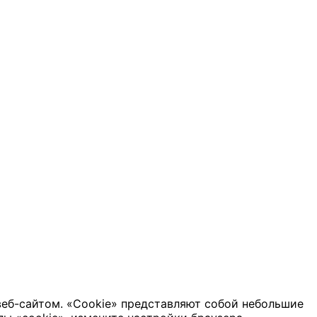
веб-сайтом. «Cookie» представляют собой небольшие