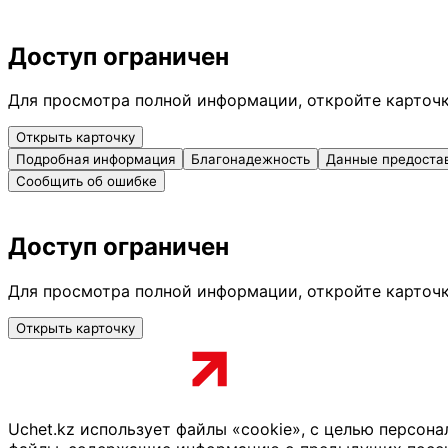
Доступ ограничен
Для просмотра полной информации, откройте карточ
Открыть карточку
Подробная информация
Благонадежность
Данные предоста
Сообщить об ошибке
Доступ ограничен
Для просмотра полной информации, откройте карточ
Открыть карточку
Uchet.kz использует файлы «cookie», с целью персон