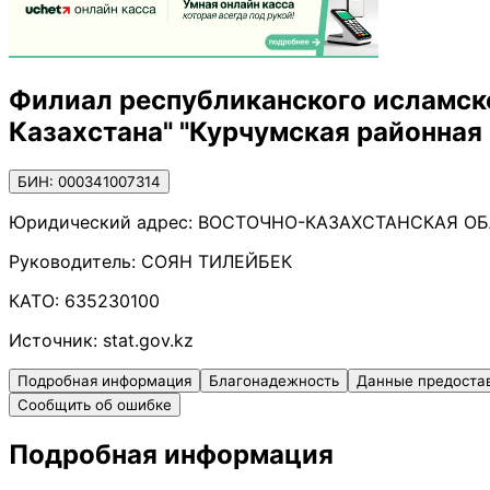
Филиал республиканского исламск
Казахстана" "Курчумская районная
БИН: 000341007314
Юридический адрес:
ВОСТОЧНО-КАЗАХСТАНСКАЯ ОБЛ
Руководитель:
СОЯН ТИЛЕЙБЕК
КАТО:
635230100
Источник:
stat.gov.kz
Подробная информация
Благонадежность
Данные предоста
Сообщить об ошибке
Подробная информация