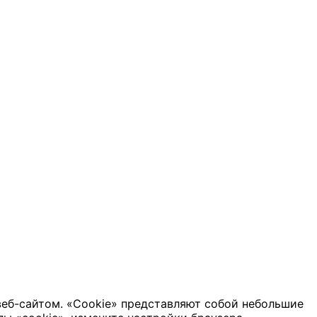
веб-сайтом. «Cookie» представляют собой небольшие