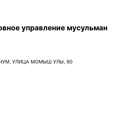
овное управление мусульман
РЧУМ, УЛИЦА МОМЫШ УЛЫ, 90