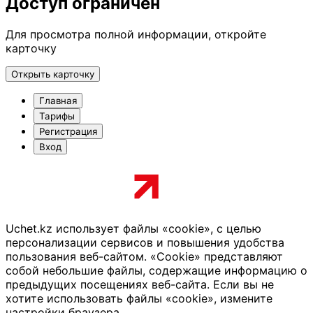
Доступ ограничен
Для просмотра полной информации, откройте
карточку
Открыть карточку
Главная
Тарифы
Регистрация
Вход
Uchet.kz использует файлы «cookie», с целью
персонализации сервисов и повышения удобства
пользования веб-сайтом. «Cookie» представляют
собой небольшие файлы, содержащие информацию о
предыдущих посещениях веб-сайта. Если вы не
хотите использовать файлы «cookie», измените
настройки браузера.