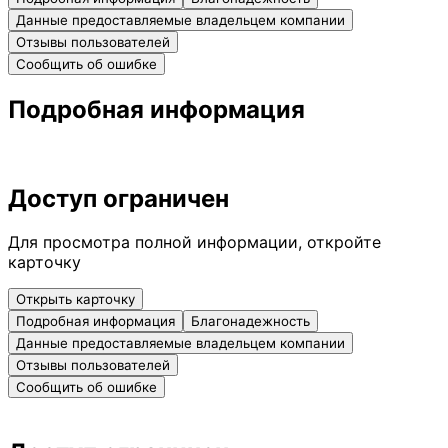
Данные предоставляемые владельцем компании
Отзывы пользователей
Сообщить об ошибке
Подробная информация
Доступ ограничен
Для просмотра полной информации, откройте
карточку
Открыть карточку
Подробная информация
Благонадежность
Данные предоставляемые владельцем компании
Отзывы пользователей
Сообщить об ошибке