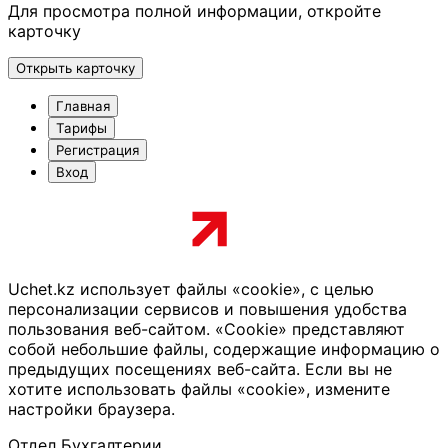
Для просмотра полной информации, откройте
карточку
Открыть карточку
Главная
Тарифы
Регистрация
Вход
Uchet.kz использует файлы «cookie», с целью
персонализации сервисов и повышения удобства
пользования веб-сайтом. «Cookie» представляют
собой небольшие файлы, содержащие информацию о
предыдущих посещениях веб-сайта. Если вы не
хотите использовать файлы «cookie», измените
настройки браузера.
Отдел Бухгалтерии