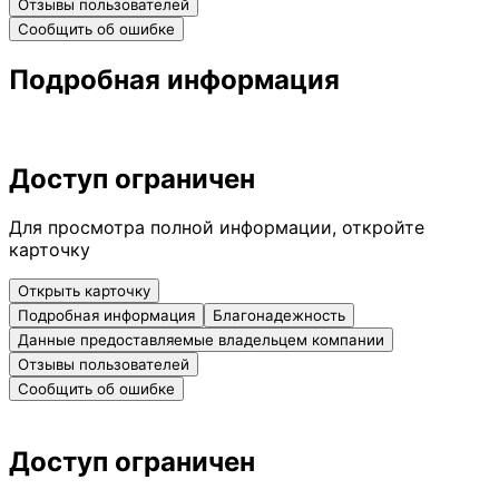
Отзывы пользователей
Сообщить об ошибке
Подробная информация
Доступ ограничен
Для просмотра полной информации, откройте
карточку
Открыть карточку
Подробная информация
Благонадежность
Данные предоставляемые владельцем компании
Отзывы пользователей
Сообщить об ошибке
Доступ ограничен