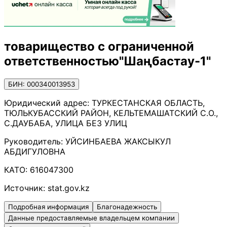
товарищество с ограниченной
ответственностью"Шаңбастау-1"
БИН: 000340013953
Юридический адрес:
ТУРКЕСТАНСКАЯ ОБЛАСТЬ,
ТЮЛЬКУБАССКИЙ РАЙОН, КЕЛЬТЕМАШАТСКИЙ С.О.,
С.ДАУБАБА, УЛИЦА БЕЗ УЛИЦ
Руководитель:
УЙСИНБАЕВА ЖАКСЫКУЛ
АБДИГУЛОВНА
КАТО:
616047300
Источник:
stat.gov.kz
Подробная информация
Благонадежность
Данные предоставляемые владельцем компании