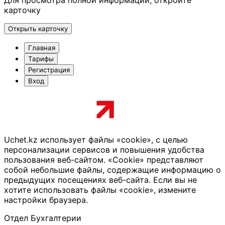
Для просмотра полной информации, откройте
карточку
Открыть карточку
Главная
Тарифы
Регистрация
Вход
Uchet.kz использует файлы «cookie», с целью
персонализации сервисов и повышения удобства
пользования веб-сайтом. «Cookie» представляют
собой небольшие файлы, содержащие информацию о
предыдущих посещениях веб-сайта. Если вы не
хотите использовать файлы «cookie», измените
настройки браузера.
Отдел Бухгалтерии