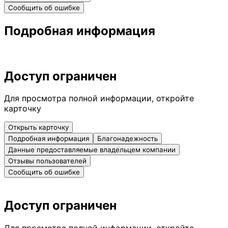
Сообщить об ошибке
Подробная информация
Доступ ограничен
Для просмотра полной информации, откройте
карточку
Открыть карточку
Подробная информация
Благонадежность
Данные предоставляемые владельцем компании
Отзывы пользователей
Сообщить об ошибке
Доступ ограничен