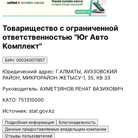
Товарищество с ограниченной
ответственностью "Юг Авто
Комплект"
БИН: 000340011957
Юридический адрес:
Г.АЛМАТЫ, АУЭЗОВСКИЙ
РАЙОН, МИКРОРАЙОН ЖЕТЫСУ-1, 35, КВ 33
Руководитель:
АХМЕТЗЯНОВ РЕНАТ ВАЗИХОВИЧ
КАТО:
751310000
Источник:
stat.gov.kz
Подробная информация
Благонадежность
Данные предоставляемые владельцем компании
Отзывы пользователей