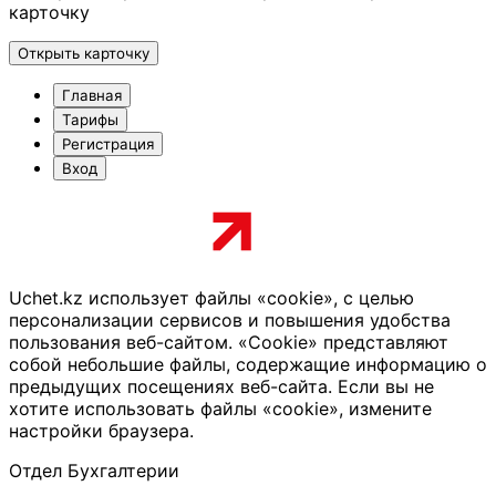
карточку
Открыть карточку
Главная
Тарифы
Регистрация
Вход
Uchet.kz использует файлы «cookie», с целью
персонализации сервисов и повышения удобства
пользования веб-сайтом. «Cookie» представляют
собой небольшие файлы, содержащие информацию о
предыдущих посещениях веб-сайта. Если вы не
хотите использовать файлы «cookie», измените
настройки браузера.
Отдел Бухгалтерии