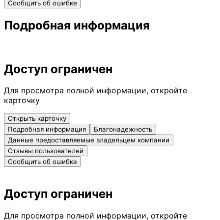
Сообщить об ошибке
Подробная информация
Доступ ограничен
Для просмотра полной информации, откройте
карточку
Открыть карточку
Подробная информация
Благонадежность
Данные предоставляемые владельцем компании
Отзывы пользователей
Сообщить об ошибке
Доступ ограничен
Для просмотра полной информации, откройте