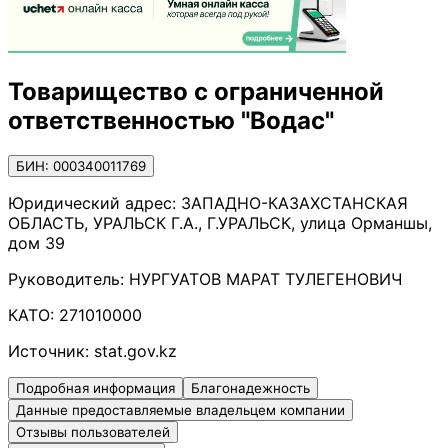
Товарищество с ограниченной
ответственностью "Водас"
БИН: 000340011769
Юридический адрес:
ЗАПАДНО-КАЗАХСТАНСКАЯ
ОБЛАСТЬ, УРАЛЬСК Г.А., Г.УРАЛЬСК, улица Орманшы,
дом 39
Руководитель:
НУРГУАТОВ МАРАТ ТУЛЕГЕНОВИЧ
КАТО:
271010000
Источник:
stat.gov.kz
Подробная информация
Благонадежность
Данные предоставляемые владельцем компании
Отзывы пользователей