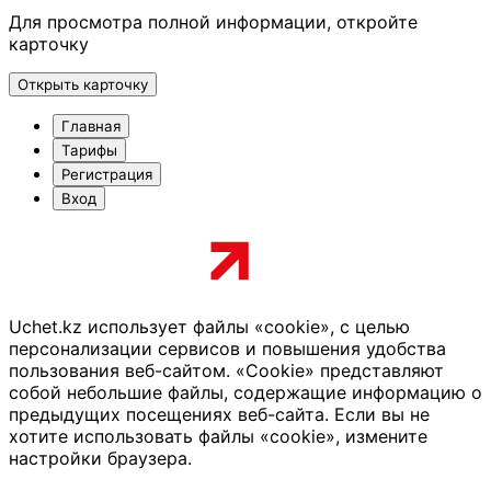
Для просмотра полной информации, откройте
карточку
Открыть карточку
Главная
Тарифы
Регистрация
Вход
Uchet.kz использует файлы «cookie», с целью
персонализации сервисов и повышения удобства
пользования веб-сайтом. «Cookie» представляют
собой небольшие файлы, содержащие информацию о
предыдущих посещениях веб-сайта. Если вы не
хотите использовать файлы «cookie», измените
настройки браузера.