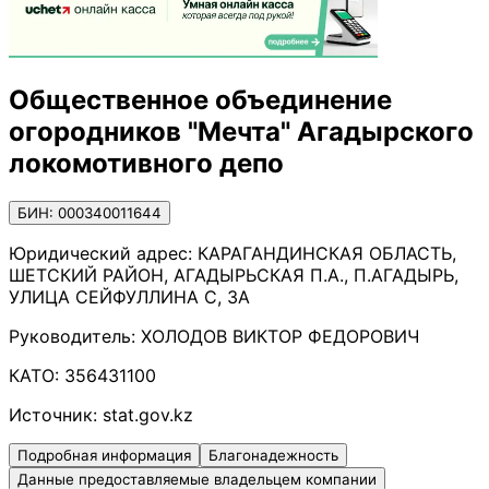
Общественное объединение
огородников "Мечта" Агадырского
локомотивного депо
БИН: 000340011644
Юридический адрес:
КАРАГАНДИНСКАЯ ОБЛАСТЬ,
ШЕТСКИЙ РАЙОН, АГАДЫРЬСКАЯ П.А., П.АГАДЫРЬ,
УЛИЦА СЕЙФУЛЛИНА С, 3А
Руководитель:
ХОЛОДОВ ВИКТОР ФЕДОРОВИЧ
КАТО:
356431100
Источник:
stat.gov.kz
Подробная информация
Благонадежность
Данные предоставляемые владельцем компании