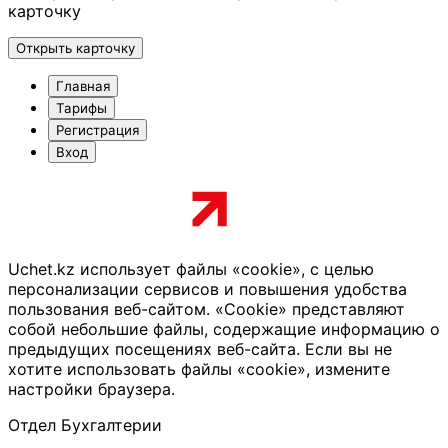
карточку
Открыть карточку
Главная
Тарифы
Регистрация
Вход
Uchet.kz использует файлы «cookie», с целью
персонализации сервисов и повышения удобства
пользования веб-сайтом. «Cookie» представляют
собой небольшие файлы, содержащие информацию о
предыдущих посещениях веб-сайта. Если вы не
хотите использовать файлы «cookie», измените
настройки браузера.
Отдел Бухгалтерии