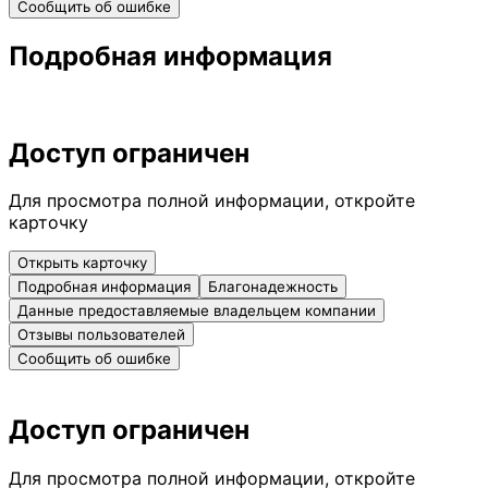
Сообщить об ошибке
Подробная информация
Доступ ограничен
Для просмотра полной информации, откройте
карточку
Открыть карточку
Подробная информация
Благонадежность
Данные предоставляемые владельцем компании
Отзывы пользователей
Сообщить об ошибке
Доступ ограничен
Для просмотра полной информации, откройте