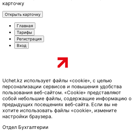
карточку
Открыть карточку
Главная
Тарифы
Регистрация
Вход
Uchet.kz использует файлы «cookie», с целью
персонализации сервисов и повышения удобства
пользования веб-сайтом. «Cookie» представляют
собой небольшие файлы, содержащие информацию о
предыдущих посещениях веб-сайта. Если вы не
хотите использовать файлы «cookie», измените
настройки браузера.
Отдел Бухгалтерии