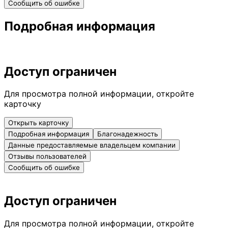
Сообщить об ошибке
Подробная информация
Доступ ограничен
Для просмотра полной информации, откройте
карточку
Открыть карточку
Подробная информация
Благонадежность
Данные предоставляемые владельцем компании
Отзывы пользователей
Сообщить об ошибке
Доступ ограничен
Для просмотра полной информации, откройте