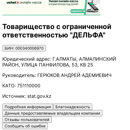
Товарищество с ограниченной
ответственностью "ДЕЛЬФА"
БИН: 000340006970
Юридический адрес:
Г.АЛМАТЫ, АЛМАЛИНСКИЙ
РАЙОН, УЛИЦА ПАНФИЛОВА, 53, КВ 25
Руководитель:
ГЕРЮКОВ АНДРЕЙ АДЕМИЕВИЧ
КАТО:
751110000
Источник:
stat.gov.kz
Подробная информация
Благонадежность
Данные предоставляемые владельцем компании
Отзывы пользователей
Сообщить об ошибке