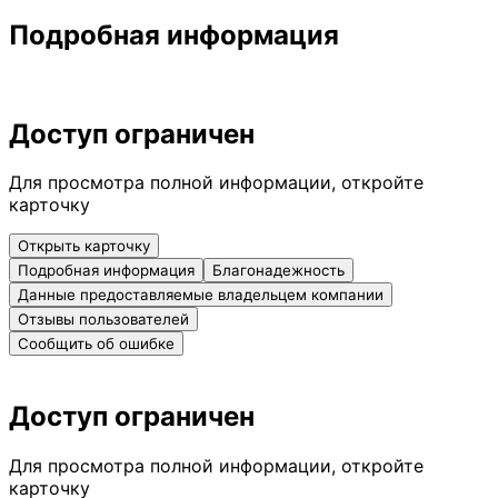
Подробная информация
Доступ ограничен
Для просмотра полной информации, откройте
карточку
Открыть карточку
Подробная информация
Благонадежность
Данные предоставляемые владельцем компании
Отзывы пользователей
Сообщить об ошибке
Доступ ограничен
Для просмотра полной информации, откройте
карточку