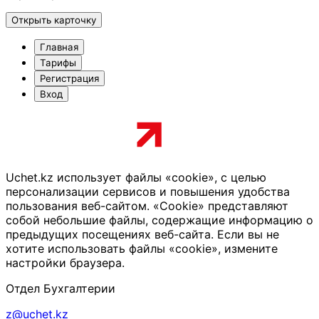
Открыть карточку
Главная
Тарифы
Регистрация
Вход
Uchet.kz использует файлы «cookie», с целью
персонализации сервисов и повышения удобства
пользования веб-сайтом. «Cookie» представляют
собой небольшие файлы, содержащие информацию о
предыдущих посещениях веб-сайта. Если вы не
хотите использовать файлы «cookie», измените
настройки браузера.
Отдел Бухгалтерии
z@uchet.kz