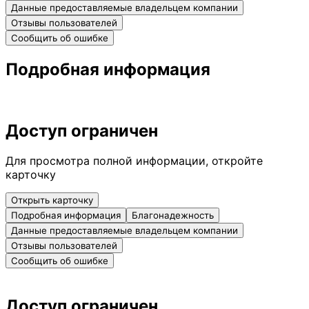
Данные предоставляемые владельцем компании
Отзывы пользователей
Сообщить об ошибке
Подробная информация
Доступ ограничен
Для просмотра полной информации, откройте
карточку
Открыть карточку
Подробная информация
Благонадежность
Данные предоставляемые владельцем компании
Отзывы пользователей
Сообщить об ошибке
Доступ ограничен