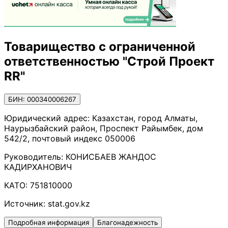
Товарищество с ограниченной
ответственностью "Строй Проект
RR"
БИН: 000340006267
Юридический адрес:
Казахстан, город Алматы,
Наурызбайский район, Проспект Райымбек, дом
542/2, почтовый индекс 050006
Руководитель:
КОНИСБАЕВ ЖАНДОС
КАДИРХАНОВИЧ
КАТО:
751810000
Источник:
stat.gov.kz
Подробная информация
Благонадежность