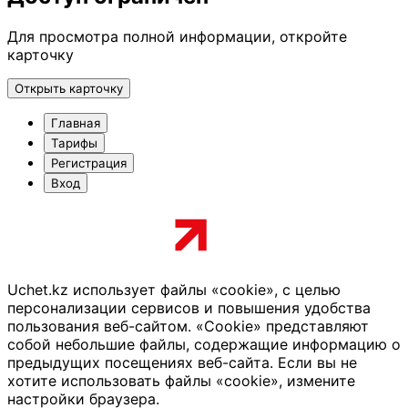
Для просмотра полной информации, откройте
карточку
Открыть карточку
Главная
Тарифы
Регистрация
Вход
Uchet.kz использует файлы «cookie», с целью
персонализации сервисов и повышения удобства
пользования веб-сайтом. «Cookie» представляют
собой небольшие файлы, содержащие информацию о
предыдущих посещениях веб-сайта. Если вы не
хотите использовать файлы «cookie», измените
настройки браузера.