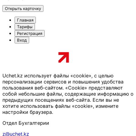
Открыть карточку
Главная
Тарифы
Регистрация
Вход
Uchet.kz использует файлы «cookie», с целью
персонализации сервисов и повышения удобства
пользования веб-сайтом. «Cookie» представляют
собой небольшие файлы, содержащие информацию о
предыдущих посещениях веб-сайта. Если вы не
хотите использовать файлы «cookie», измените
настройки браузера.
Отдел Бухгалтерии
z@uchet.kz