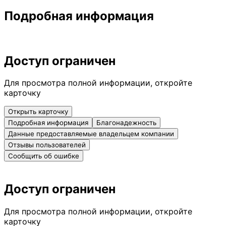
Подробная информация
Доступ ограничен
Для просмотра полной информации, откройте
карточку
Открыть карточку
Подробная информация
Благонадежность
Данные предоставляемые владельцем компании
Отзывы пользователей
Сообщить об ошибке
Доступ ограничен
Для просмотра полной информации, откройте
карточку