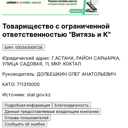
Товарищество с ограниченной
ответственностью "Витязь и К"
БИН: 000340006128
Юридический адрес:
Г.АСТАНА, РАЙОН САРЫАРКА,
УЛИЦА САДОВАЯ, 11, МКР. КОКТАЛ
Руководитель:
ДОЛБЕШКИН ОЛЕГ АНАТОЛЬЕВИЧ
КАТО:
711310000
Источник:
stat.gov.kz
Подробная информация
Благонадежность
Данные предоставляемые владельцем компании
Отзывы пользователей
Сообщить об ошибке