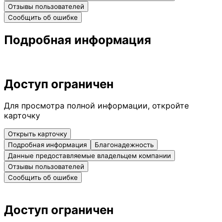
Отзывы пользователей
Сообщить об ошибке
Подробная информация
Доступ ограничен
Для просмотра полной информации, откройте
карточку
Открыть карточку
Подробная информация
Благонадежность
Данные предоставляемые владельцем компании
Отзывы пользователей
Сообщить об ошибке
Доступ ограничен