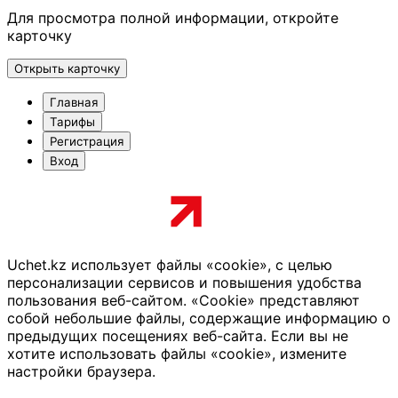
Для просмотра полной информации, откройте
карточку
Открыть карточку
Главная
Тарифы
Регистрация
Вход
Uchet.kz использует файлы «cookie», с целью
персонализации сервисов и повышения удобства
пользования веб-сайтом. «Cookie» представляют
собой небольшие файлы, содержащие информацию о
предыдущих посещениях веб-сайта. Если вы не
хотите использовать файлы «cookie», измените
настройки браузера.