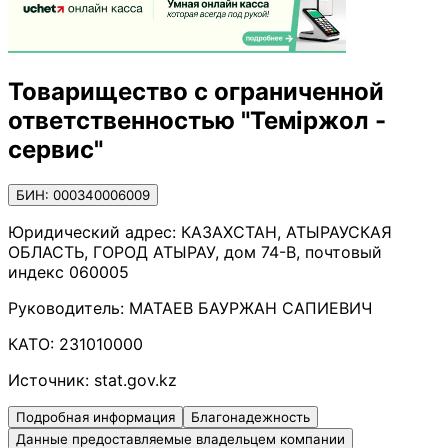
Товарищество с ограниченной
ответственностью "Теміржол -
сервис"
БИН: 000340006009
Юридический адрес:
КАЗАХСТАН, АТЫРАУСКАЯ
ОБЛАСТЬ, ГОРОД АТЫРАУ, дом 74-В, почтовый
индекс 060005
Руководитель:
МАТАЕВ БАУРЖАН САПИЕВИЧ
КАТО:
231010000
Источник:
stat.gov.kz
Подробная информация
Благонадежность
Данные предоставляемые владельцем компании