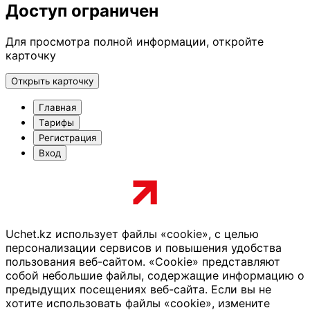
Доступ ограничен
Для просмотра полной информации, откройте
карточку
Открыть карточку
Главная
Тарифы
Регистрация
Вход
Uchet.kz использует файлы «cookie», с целью
персонализации сервисов и повышения удобства
пользования веб-сайтом. «Cookie» представляют
собой небольшие файлы, содержащие информацию о
предыдущих посещениях веб-сайта. Если вы не
хотите использовать файлы «cookie», измените