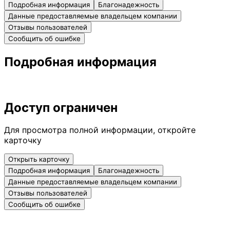
Подробная информация
Благонадежность
Данные предоставляемые владельцем компании
Отзывы пользователей
Сообщить об ошибке
Подробная информация
Доступ ограничен
Для просмотра полной информации, откройте
карточку
Открыть карточку
Подробная информация
Благонадежность
Данные предоставляемые владельцем компании
Отзывы пользователей
Сообщить об ошибке